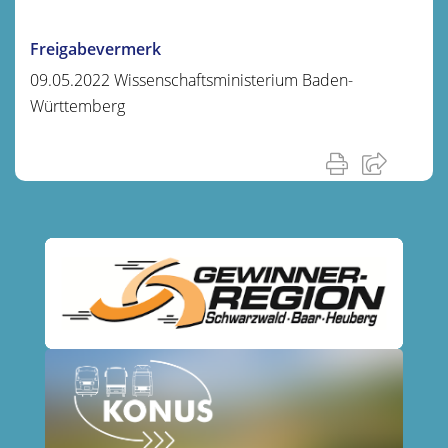
Freigabevermerk
09.05.2022 Wissenschaftsministerium Baden-
Württemberg