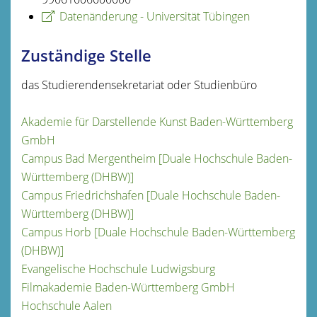
Datenänderung - Universität Tübingen
Zuständige Stelle
das Studierendensekretariat oder Studienbüro
Akademie für Darstellende Kunst Baden-Württemberg
GmbH
Campus Bad Mergentheim [Duale Hochschule Baden-
Württemberg (DHBW)]
Campus Friedrichshafen [Duale Hochschule Baden-
Württemberg (DHBW)]
Campus Horb [Duale Hochschule Baden-Württemberg
(DHBW)]
Evangelische Hochschule Ludwigsburg
Filmakademie Baden-Württemberg GmbH
Hochschule Aalen