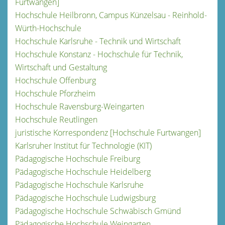
Furtwangen]
Hochschule Heilbronn, Campus Künzelsau - Reinhold-
Würth-Hochschule
Hochschule Karlsruhe - Technik und Wirtschaft
Hochschule Konstanz - Hochschule für Technik,
Wirtschaft und Gestaltung
Hochschule Offenburg
Hochschule Pforzheim
Hochschule Ravensburg-Weingarten
Hochschule Reutlingen
juristische Korrespondenz [Hochschule Furtwangen]
Karlsruher Institut für Technologie (KIT)
Pädagogische Hochschule Freiburg
Pädagogische Hochschule Heidelberg
Pädagogische Hochschule Karlsruhe
Pädagogische Hochschule Ludwigsburg
Pädagogische Hochschule Schwäbisch Gmünd
Pädagogische Hochschule Weingarten