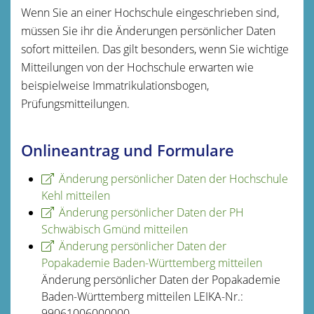
Wenn Sie an einer Hochschule eingeschrieben sind,
müssen Sie ihr die Änderungen persönlicher Daten
sofort mitteilen. Das gilt besonders, wenn Sie wichtige
Mitteilungen von der Hochschule erwarten wie
beispielweise Immatrikulationsbogen,
Prüfungsmitteilungen.
Onlineantrag und Formulare
Änderung persönlicher Daten der Hochschule
Kehl mitteilen
Änderung persönlicher Daten der PH
Schwäbisch Gmünd mitteilen
Änderung persönlicher Daten der
Popakademie Baden-Württemberg mitteilen
Änderung persönlicher Daten der Popakademie
Baden-Württemberg mitteilen LEIKA-Nr.:
99061006000000