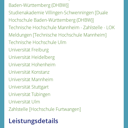
Baden-Württemberg (DHBW)]
Studienakademie Villingen-Schwenningen [Duale
Hochschule Baden-Württemberg (DHBW)]
Technische Hochschule Mannheim - Zahlstelle - LOK
Meldungen [Technische Hochschule Mannheim]
Technische Hochschule Ulm
Universität Freiburg
Universität Heidelberg
Universität Hohenheim
Universität Konstanz
Universität Mannheim
Universität Stuttgart
Universität Tübingen
Universität Ulm
Zahlstelle [Hochschule Furtwangen]
Leistungsdetails