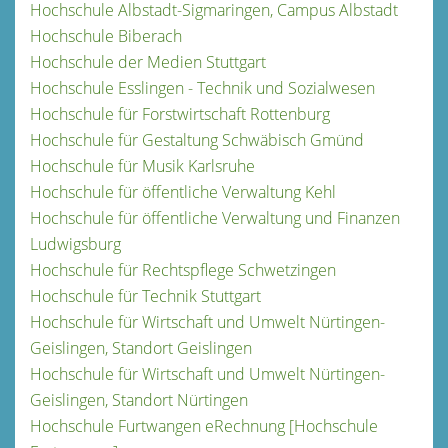
Hochschule Albstadt-Sigmaringen, Campus Albstadt
Hochschule Biberach
Hochschule der Medien Stuttgart
Hochschule Esslingen - Technik und Sozialwesen
Hochschule für Forstwirtschaft Rottenburg
Hochschule für Gestaltung Schwäbisch Gmünd
Hochschule für Musik Karlsruhe
Hochschule für öffentliche Verwaltung Kehl
Hochschule für öffentliche Verwaltung und Finanzen
Ludwigsburg
Hochschule für Rechtspflege Schwetzingen
Hochschule für Technik Stuttgart
Hochschule für Wirtschaft und Umwelt Nürtingen-
Geislingen, Standort Geislingen
Hochschule für Wirtschaft und Umwelt Nürtingen-
Geislingen, Standort Nürtingen
Hochschule Furtwangen eRechnung [Hochschule