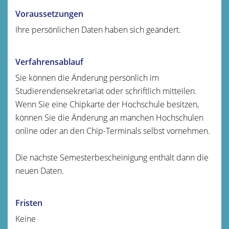
Voraussetzungen
Ihre persönlichen Daten haben sich geändert.
Verfahrensablauf
Sie können die Änderung persönlich im
Studierendensekretariat oder schriftlich mitteilen.
Wenn Sie eine Chipkarte der Hochschule besitzen,
können Sie die Änderung an manchen Hochschulen
online oder an den Chip-Terminals selbst vornehmen.
Die nächste Semesterbescheinigung enthält dann die
neuen Daten.
Fristen
Keine