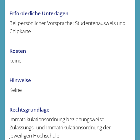
Erforderliche Unterlagen
Bei persönlicher Vorsprache: Studentenausweis und
Chipkarte
Kosten
keine
Hinweise
Keine
Rechtsgrundlage
Immatrikulationsordnung beziehungsweise
Zulassungs- und Immatrikulationsordnung der
jeweiligen Hochschule