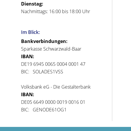
Dienstag:
Nachmittags: 16:00 bis 18:00 Uhr
Im Blick:
Bankverbindungen:
Sparkasse Schwarzwald-Baar
IBAN:
DE19 6945 0065 0004 0001 47
BIC: SOLADES1VSS
Volksbank eG - Die Gestalterbank
IBAN:
DE05 6649 0000 0019 0016 01
BIC: GENODE61OG1