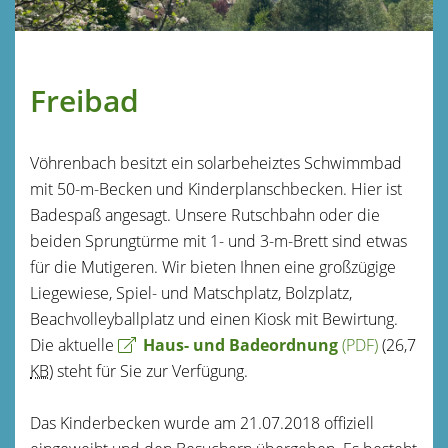
Freibad
Vöhrenbach besitzt ein solarbeheiztes Schwimmbad
mit 50-m-Becken und Kinderplanschbecken. Hier ist
Badespaß angesagt. Unsere Rutschbahn oder die
beiden Sprungtürme mit 1- und 3-m-Brett sind etwas
für die Mutigeren. Wir bieten Ihnen eine großzügige
Liegewiese, Spiel- und Matschplatz, Bolzplatz,
Beachvolleyballplatz und einen Kiosk mit Bewirtung.
Die aktuelle
Haus- und Badeordnung
(PDF)
(26,7
KB
)
steht für Sie zur Verfügung.
Das Kinderbecken wurde am 21.07.2018 offiziell