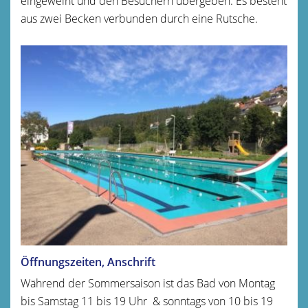
eingeweiht und den Besuchern übergeben. Es besteht
aus zwei Becken verbunden durch eine Rutsche.
Öffnungszeiten, Anschrift
Während der Sommersaison ist das Bad von Montag
bis Samstag 11 bis 19 Uhr & sonntags von 10 bis 19