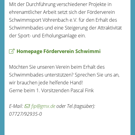
Mit der Durchführung verschiedener Projekte in
ehrenamtlicher Arbeit setzt sich der Förderverein
Schwimmsport Vöhrenbach e.V. für den Erhalt des
Schwimmbades und eine Steigerung der Attraktivität
der Sport- und Erholungsanlage ein.
Homepage Förderverein Schwimmi
Möchten Sie unseren Verein beim Erhalt des
Schwimmbades unterstützen? Sprechen Sie uns an,
wir brauchen jede helfende Hand!
Gerne beim 1. Vorsitzenden Pascal Fink
E-Mail:
fip@gmx.de
oder Tel.(tagsüber):
07727/92935-0