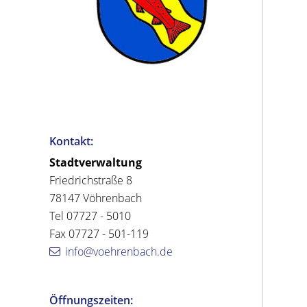
Kontakt:
Stadtverwaltung
Friedrichstraße 8
78147 Vöhrenbach
Tel 07727 - 5010
Fax 07727 - 501-119
info@voehrenbach.de
Öffnungszeiten: