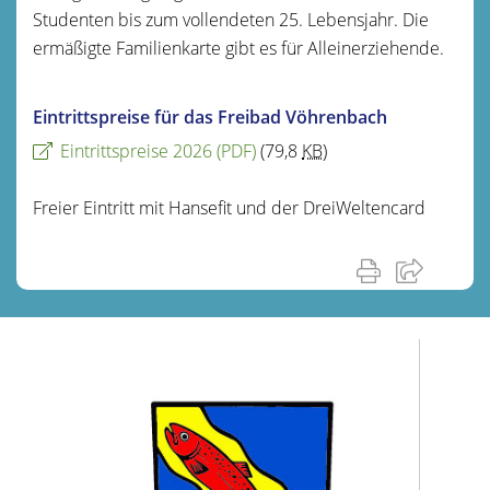
Studenten bis zum vollendeten 25. Lebensjahr. Die
ermäßigte Familienkarte gibt es für Alleinerziehende.
Eintrittspreise für das Freibad Vöhrenbach
Eintrittspreise 2026
(PDF)
(79,8
KB
)
Freier Eintritt mit Hansefit und der DreiWeltencard