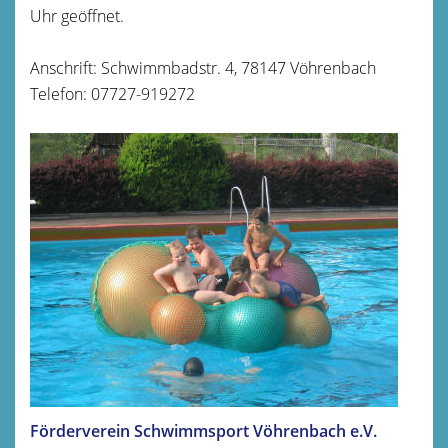
Uhr geöffnet.
Anschrift: Schwimmbadstr. 4, 78147 Vöhrenbach
Telefon: 07727-919272
Förderverein Schwimmsport Vöhrenbach e.V.