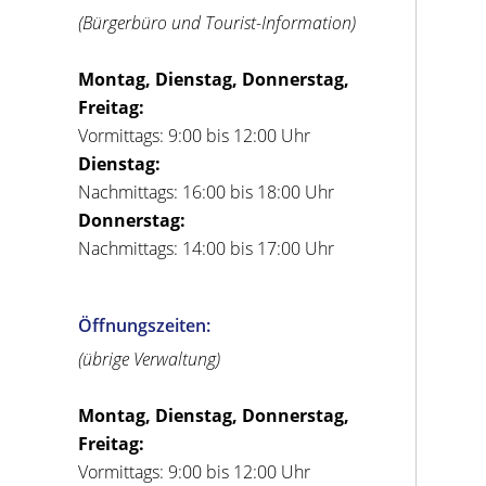
(Bürgerbüro und Tourist-Information)
Montag, Dienstag, Donnerstag,
Freitag:
Vormittags: 9:00 bis 12:00 Uhr
Dienstag:
Nachmittags: 16:00 bis 18:00 Uhr
Donnerstag:
Nachmittags: 14:00 bis 17:00 Uhr
Öffnungszeiten:
(übrige Verwaltung)
Montag, Dienstag, Donnerstag,
Freitag:
Vormittags: 9:00 bis 12:00 Uhr