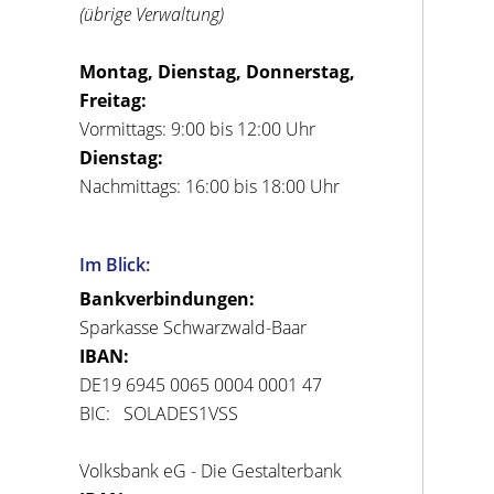
(übrige Verwaltung)
Montag, Dienstag, Donnerstag,
Freitag:
Vormittags: 9:00 bis 12:00 Uhr
Dienstag:
Nachmittags: 16:00 bis 18:00 Uhr
Im Blick:
Bankverbindungen:
Sparkasse Schwarzwald-Baar
IBAN:
DE19 6945 0065 0004 0001 47
BIC: SOLADES1VSS
Volksbank eG - Die Gestalterbank