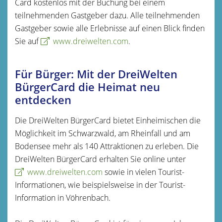
Card kostenlos mit der Buchung bei einem
teilnehmenden Gastgeber dazu. Alle teilnehmenden
Gastgeber sowie alle Erlebnisse auf einen Blick finden
Sie auf
www.dreiwelten.com
.
Für Bürger: Mit der DreiWelten
BürgerCard die Heimat neu
entdecken
Die DreiWelten BürgerCard bietet Einheimischen die
Möglichkeit im Schwarzwald, am Rheinfall und am
Bodensee mehr als 140 Attraktionen zu erleben. Die
DreiWelten BürgerCard erhalten Sie online unter
www.dreiwelten.com
sowie in vielen Tourist-
Informationen, wie beispielsweise in der Tourist-
Information in Vöhrenbach.