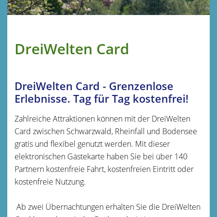
DreiWelten Card
DreiWelten Card - Grenzenlose
Erlebnisse. Tag für Tag kostenfrei!
Zahlreiche Attraktionen können mit der DreiWelten
Card zwischen Schwarzwald, Rheinfall und Bodensee
gratis und flexibel genutzt werden. Mit dieser
elektronischen Gästekarte haben Sie bei über 140
Partnern kostenfreie Fahrt, kostenfreien Eintritt oder
kostenfreie Nutzung.
Ab zwei Übernachtungen erhalten Sie die DreiWelten