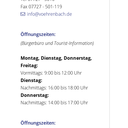
Fax 07727 - 501-119
info@voehrenbach.de
Öffnungszeiten:
(Bürgerbüro und Tourist-Information)
Montag, Dienstag, Donnerstag,
Freitag:
Vormittags: 9:00 bis 12:00 Uhr
Dienstag:
Nachmittags: 16:00 bis 18:00 Uhr
Donnerstag:
Nachmittags: 14:00 bis 17:00 Uhr
Öffnungszeiten: