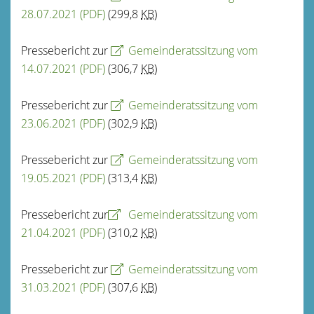
28.07.2021
(PDF)
(299,8
KB
)
Pressebericht zur
Gemeinderatssitzung vom
14.07.2021
(PDF)
(306,7
KB
)
Pressebericht zur
Gemeinderatssitzung vom
23.06.2021
(PDF)
(302,9
KB
)
Pressebericht zur
Gemeinderatssitzung vom
19.05.2021
(PDF)
(313,4
KB
)
Pressebericht zur
Gemeinderatssitzung vom
21.04.2021
(PDF)
(310,2
KB
)
Pressebericht zur
Gemeinderatssitzung vom
31.03.2021
(PDF)
(307,6
KB
)