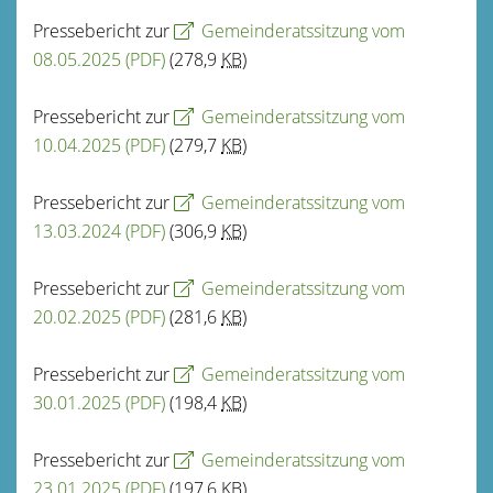
Pressebericht zur
Gemeinderatssitzung vom
08.05.2025
(PDF)
(278,9
KB
)
Pressebericht zur
Gemeinderatssitzung vom
10.04.2025
(PDF)
(279,7
KB
)
Pressebericht zur
Gemeinderatssitzung vom
13.03.2024
(PDF)
(306,9
KB
)
Pressebericht zur
Gemeinderatssitzung vom
20.02.2025
(PDF)
(281,6
KB
)
Pressebericht zur
Gemeinderatssitzung vom
30.01.2025
(PDF)
(198,4
KB
)
Pressebericht zur
Gemeinderatssitzung vom
23.01.2025
(PDF)
(197,6
KB
)