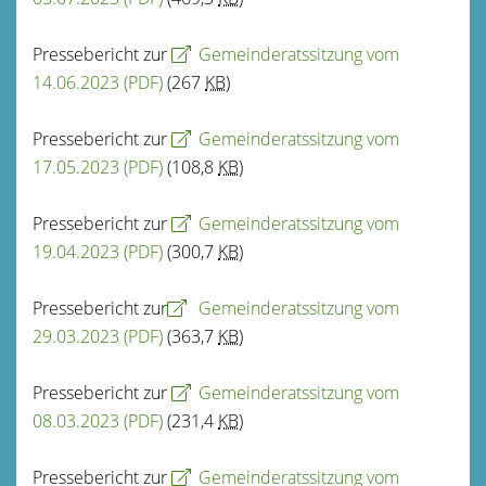
Pressebericht zur
Gemeinderatssitzung vom
14.06.2023
(PDF)
(267
KB
)
Pressebericht zur
Gemeinderatssitzung vom
17.05.2023
(PDF)
(108,8
KB
)
Pressebericht zur
Gemeinderatssitzung vom
19.04.2023
(PDF)
(300,7
KB
)
Pressebericht zur
Gemeinderatssitzung vom
29.03.2023
(PDF)
(363,7
KB
)
Pressebericht zur
Gemeinderatssitzung vom
08.03.2023
(PDF)
(231,4
KB
)
Pressebericht zur
Gemeinderatssitzung vom