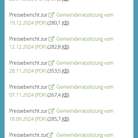
Pressebericht zur
Gemeinderatssitzung vom
19.12.2024
(PDF)
(280,1
KB
)
Pressebericht zur
Gemeinderatssitzung vom
12.12.2024
(PDF)
(282,8
KB
)
Pressebericht zur
Gemeinderatssitzung vom
28.11.2024
(PDF)
(353,5
KB
)
Pressebericht zur
Gemeinderatssitzung vom
07.11.2024
(PDF)
(267,4
KB
)
Pressebericht zur
Gemeinderatssitzung vom
18.09.2024
(PDF)
(285,7
KB
)
Pressebericht zur
Gemeinderatssitzung vom