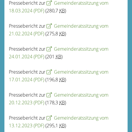
Pressebericht zur
Gemeinderatssitzung vom
18.03.2024
(PDF)
(280,7
KB
)
Pressebericht zur
Gemeinderatssitzung vom
21.02.2024
(PDF)
(275,8
KB
)
Pressebericht zur
Gemeinderatssitzung vom
24.01.2024
(PDF)
(201
KB
)
Pressebericht zur
Gemeinderatssitzung vom
17.01.2024
(PDF)
(196,8
KB
)
Pressebericht zur
Gemeinderatssitzung vom
20.12.2023
(PDF)
(178,3
KB
)
Pressebericht zur
Gemeinderatssitzung vom
13.12.2023
(PDF)
(295,1
KB
)