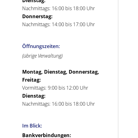
Dienstag:
Nachmittags: 16:00 bis 18:00 Uhr
Donnerstag:
Nachmittags: 14:00 bis 17:00 Uhr
Öffnungszeiten:
(übrige Verwaltung)
Montag, Dienstag, Donnerstag,
Freitag:
Vormittags: 9:00 bis 12:00 Uhr
Dienstag:
Nachmittags: 16:00 bis 18:00 Uhr
Im Blick:
Bankverbindungen: