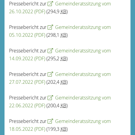
Pressebericht zur
Gemeinderatssitzung vom
26.10.2022
(PDF)
(294,9
KB
)
Pressebericht zur
Gemeinderatssitzung vom
05.10.2022
(PDF)
(298,1
KB
)
Pressebericht zur
Gemeinderatssitzung vom
14.09.2022
(PDF)
(295,2
KB
)
Pressebericht zur
Gemeinderatssitzung vom
27.07.2022
(PDF)
(202,4
KB
)
Pressebericht zur
Gemeinderatssitzung vom
22.06.2022
(PDF)
(200,4
KB
)
Pressebericht zur
Gemeinderatssitzung vom
18.05.2022
(PDF)
(199,3
KB
)