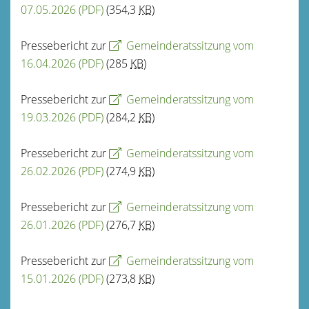
07.05.2026
(PDF)
(354,3
KB
)
Pressebericht zur
Gemeinderatssitzung vom
16.04.2026
(PDF)
(285
KB
)
Pressebericht zur
Gemeinderatssitzung vom
19.03.2026
(PDF)
(284,2
KB
)
Pressebericht zur
Gemeinderatssitzung vom
26.02.2026
(PDF)
(274,9
KB
)
Pressebericht zur
Gemeinderatssitzung vom
26.01.2026
(PDF)
(276,7
KB
)
Pressebericht zur
Gemeinderatssitzung vom
15.01.2026
(PDF)
(273,8
KB
)