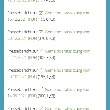
Pressebericht zur
Gemeinderatssitzung vom
15.12.2021
(PDF)
(195,8
KB
)
Pressebericht zur
Gemeinderatssitzung vom
08.12.2021
(PDF)
(370,8
KB
)
Pressebericht zur
Gemeinderatssitzung vom
24.11.2021
(PDF)
(303,7
KB
)
Pressebericht zur
Gemeinderatssitzung vom
20.10.2021
(PDF)
(195,1
KB
)
Pressebericht zur
Gemeinderatssitzung vom
14.09.2021
(PDF)
(300,1
KB
)
Pressebericht zur
Gemeinderatssitzung vom