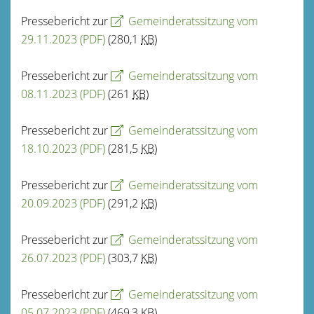
Pressebericht zur
Gemeinderatssitzung vom
29.11.2023
(PDF)
(280,1
KB
)
Pressebericht zur
Gemeinderatssitzung vom
08.11.2023
(PDF)
(261
KB
)
Pressebericht zur
Gemeinderatssitzung vom
18.10.2023
(PDF)
(281,5
KB
)
Pressebericht zur
Gemeinderatssitzung vom
20.09.2023
(PDF)
(291,2
KB
)
Pressebericht zur
Gemeinderatssitzung vom
26.07.2023
(PDF)
(303,7
KB
)
Pressebericht zur
Gemeinderatssitzung vom
05.07.2023
(PDF)
(469,3
KB
)