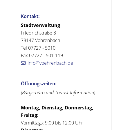
Kontakt:
Stadtverwaltung
Friedrichstraße 8
78147 Vöhrenbach
Tel 07727 - 5010
Fax 07727 - 501-119
info@voehrenbach.de
Öffnungszeiten:
(Bürgerbüro und Tourist-Information)
Montag, Dienstag, Donnerstag,
Freitag:
Vormittags: 9:00 bis 12:00 Uhr