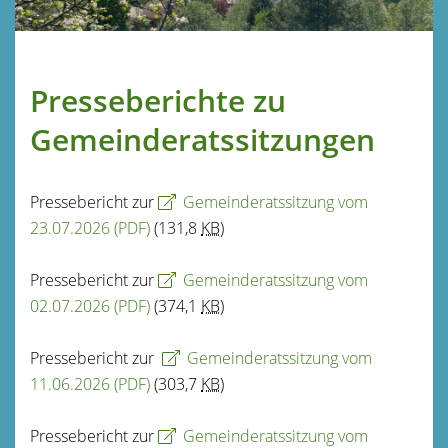
Presseberichte zu
Gemeinderatssitzungen
Pressebericht zur
Gemeinderatssitzung vom
23.07.2026
(PDF)
(131,8
KB
)
Pressebericht zur
Gemeinderatssitzung vom
02.07.2026
(PDF)
(374,1
KB
)
Pressebericht zur
Gemeinderatssitzung vom
11.06.2026
(PDF)
(303,7
KB
)
Pressebericht zur
Gemeinderatssitzung vom