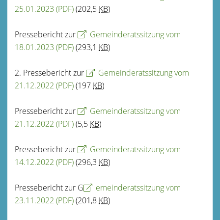
25.01.2023
(PDF)
(202,5
KB
)
Pressebericht zur
Gemeinderatssitzung vom
18.01.2023
(PDF)
(293,1
KB
)
2. Pressebericht zur
Gemeinderatssitzung vom
21.12.2022
(PDF)
(197
KB
)
Pressebericht zur
Gemeinderatssitzung vom
21.12.2022
(PDF)
(5,5
KB
)
Pressebericht zur
Gemeinderatssitzung vom
14.12.2022
(PDF)
(296,3
KB
)
Pressebericht zur G
emeinderatssitzung vom
23.11.2022
(PDF)
(201,8
KB
)