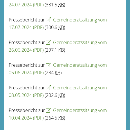
24.07.2024
(PDF)
(381,5
KB
)
Pressebericht zur
Gemeinderatssitzung vom
17.07.2024
(PDF)
(300,6
KB
)
Pressebericht zur
Gemeinderatssitzung vom
26.06.2024
(PDF)
(297,1
KB
)
Pressebericht zur
Gemeinderatssitzung vom
05.06.2024
(PDF)
(284
KB
)
Pressebericht zur
Gemeinderatssitzung vom
08.05.2024
(PDF)
(202,6
KB
)
Pressebericht zur
Gemeinderatssitzung vom
10.04.2024
(PDF)
(264,5
KB
)