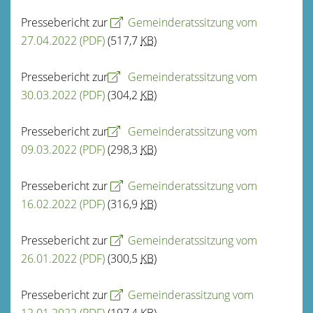
Pressebericht zur
Gemeinderatssitzung vom
27.04.2022
(PDF)
(517,7
KB
)
Pressebericht zur
Gemeinderatssitzung vom
30.03.2022
(PDF)
(304,2
KB
)
Pressebericht zur
Gemeinderatssitzung vom
09.03.2022
(PDF)
(298,3
KB
)
Pressebericht zur
Gemeinderatssitzung vom
16.02.2022
(PDF)
(316,9
KB
)
Pressebericht zur
Gemeinderatssitzung vom
26.01.2022
(PDF)
(300,5
KB
)
Pressebericht zur
Gemeinderassitzung vom
12.01.2022
(PDF)
(197,4
KB
)