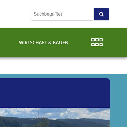
E
WIRTSCHAFT & BAUEN