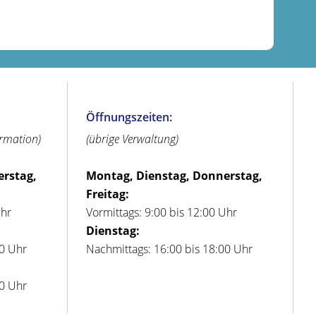
Öffnungszeiten:
ormation)
(übrige Verwaltung)
erstag,
Montag, Dienstag, Donnerstag,
Freitag:
Uhr
Vormittags: 9:00 bis 12:00 Uhr
Dienstag:
00 Uhr
Nachmittags: 16:00 bis 18:00 Uhr
00 Uhr