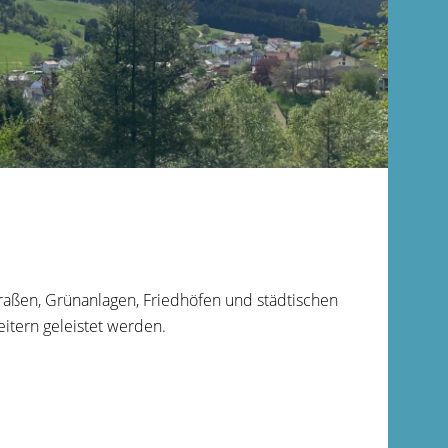
Straßen, Grünanlagen, Friedhöfen und städtischen
itern geleistet werden.