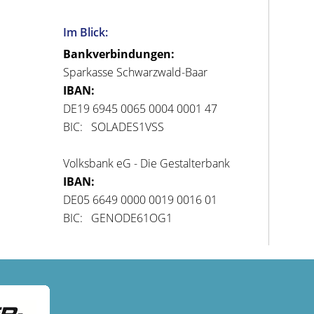
Im Blick:
Bankverbindungen:
Sparkasse Schwarzwald-Baar
IBAN:
DE19 6945 0065 0004 0001 47
BIC: SOLADES1VSS
Volksbank eG - Die Gestalterbank
IBAN:
DE05 6649 0000 0019 0016 01
BIC: GENODE61OG1