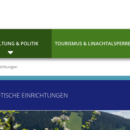
TUNG & POLITIK
TOURISMUS & LINACHTALSPERR
richtungen
TISCHE EINRICHTUNGEN