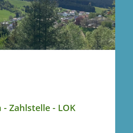
 Zahlstelle - LOK