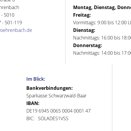
hrenbach
Montag, Dienstag, Donn
 - 5010
Freitag:
 - 501-119
Vormittags: 9:00 bis 12:00 
voehrenbach.de
Dienstag:
Nachmittags: 16:00 bis 18:
Donnerstag:
Nachmittags: 14:00 bis 17:
Im Blick:
Bankverbindungen:
Sparkasse Schwarzwald-Baar
IBAN:
DE19 6945 0065 0004 0001 47
BIC: SOLADES1VSS