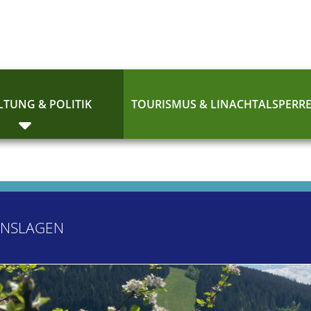
TUNG & POLITIK
TOURISMUS & LINACHTALSPERR
ENSLAGEN