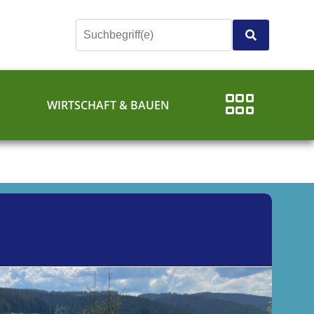
E
WIRTSCHAFT & BAUEN