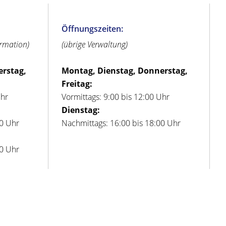
Öffnungszeiten:
ormation)
(übrige Verwaltung)
erstag,
Montag, Dienstag, Donnerstag,
Freitag:
Uhr
Vormittags: 9:00 bis 12:00 Uhr
Dienstag:
00 Uhr
Nachmittags: 16:00 bis 18:00 Uhr
00 Uhr