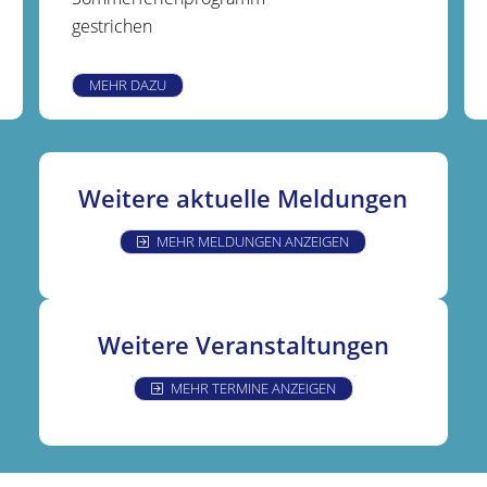
gestrichen
MEHR DAZU
Weitere aktuelle Meldungen
MEHR MELDUNGEN ANZEIGEN
Weitere Veranstaltungen
MEHR TERMINE ANZEIGEN