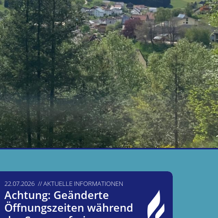
22.07.2026
AKTUELLE INFORMATIONEN
Achtung: Geänderte
Öffnungszeiten während