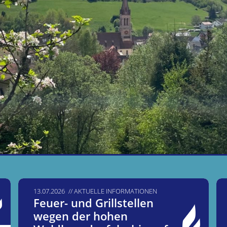
13.07.2026
AKTUELLE INFORMATIONEN
Feuer- und Grillstellen
wegen der hohen