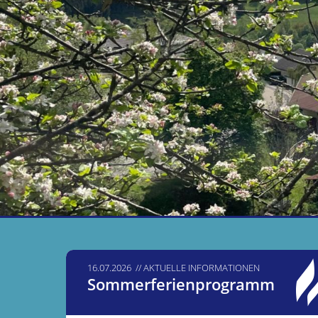
16.07.2026
AKTUELLE INFORMATIONEN
Sommerferienprogramm