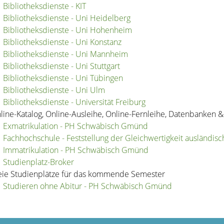
Bibliotheksdienste - KIT
Bibliotheksdienste - Uni Heidelberg
Bibliotheksdienste - Uni Hohenheim
Bibliotheksdienste - Uni Konstanz
Bibliotheksdienste - Uni Mannheim
Bibliotheksdienste - Uni Stuttgart
Bibliotheksdienste - Uni Tübingen
Bibliotheksdienste - Uni Ulm
Bibliotheksdienste - Universität Freiburg
line-Katalog, Online-Ausleihe, Online-Fernleihe, Datenbanken 
Exmatrikulation - PH Schwäbisch Gmünd
Fachhochschule - Feststellung der Gleichwertigkeit ausländis
Immatrikulation - PH Schwäbisch Gmünd
Studienplatz-Broker
eie Studienplätze für das kommende Semester
Studieren ohne Abitur - PH Schwäbisch Gmünd