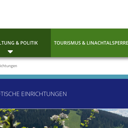
TUNG & POLITIK
TOURISMUS & LINACHTALSPERR
richtungen
TISCHE EINRICHTUNGEN