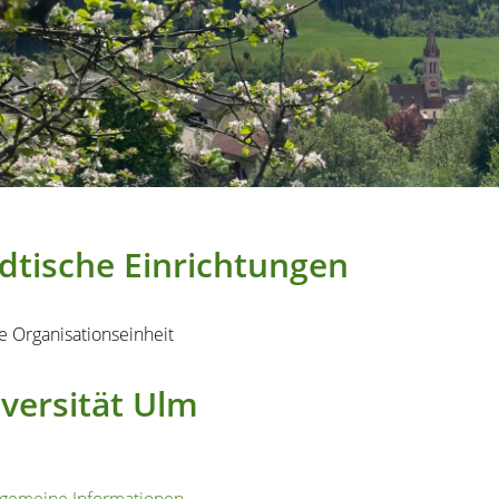
dtische Einrichtungen
e Organisationseinheit
versität Ulm