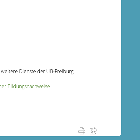
& weitere Dienste der UB-Freiburg
cher Bildungsnachweise