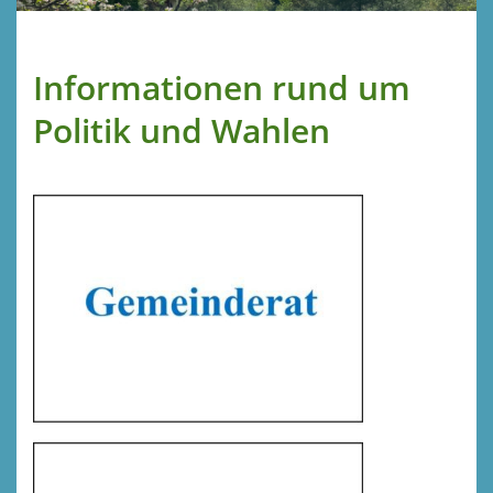
Informationen rund um
Politik und Wahlen