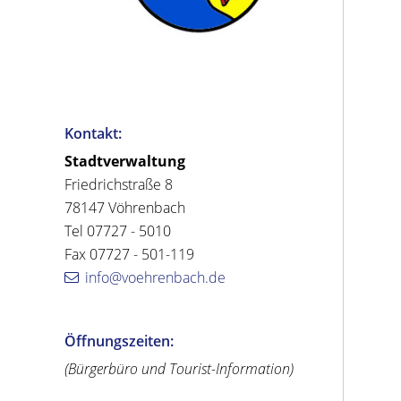
Kontakt:
Stadtverwaltung
Friedrichstraße 8
78147 Vöhrenbach
Tel 07727 - 5010
Fax 07727 - 501-119
info@voehrenbach.de
Öffnungszeiten:
(Bürgerbüro und Tourist-Information)