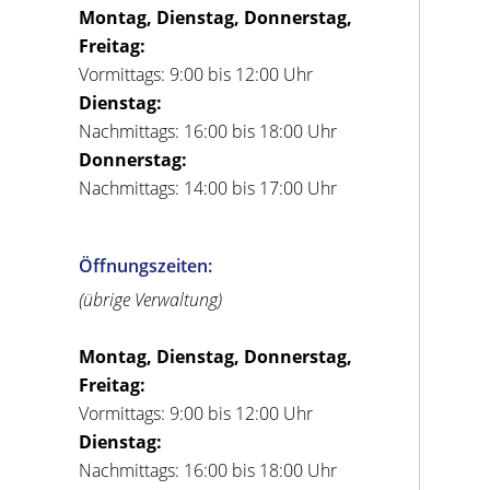
Montag, Dienstag, Donnerstag,
Freitag:
Vormittags: 9:00 bis 12:00 Uhr
Dienstag:
Nachmittags: 16:00 bis 18:00 Uhr
Donnerstag:
Nachmittags: 14:00 bis 17:00 Uhr
Öffnungszeiten:
(übrige Verwaltung)
Montag, Dienstag, Donnerstag,
Freitag:
Vormittags: 9:00 bis 12:00 Uhr
Dienstag:
Nachmittags: 16:00 bis 18:00 Uhr