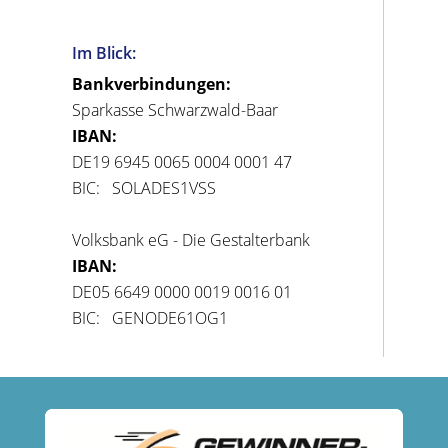
Im Blick:
Bankverbindungen:
Sparkasse Schwarzwald-Baar
IBAN:
DE19 6945 0065 0004 0001 47
BIC: SOLADES1VSS
Volksbank eG - Die Gestalterbank
IBAN:
DE05 6649 0000 0019 0016 01
BIC: GENODE61OG1