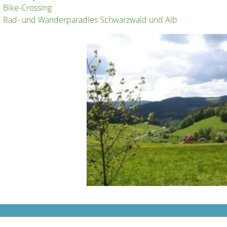
Bike-Crossing
Rad- und Wanderparadies Schwarzwald und Alb