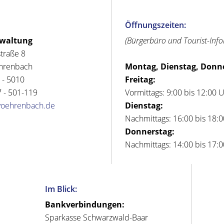
Öffnungszeiten:
rwaltung
(Bürgerbüro und Tourist-Inf
straße 8
hrenbach
Montag, Dienstag, Donn
 - 5010
Freitag:
 - 501-119
Vormittags: 9:00 bis 12:00 
voehrenbach.de
Dienstag:
Nachmittags: 16:00 bis 18:
Donnerstag:
Nachmittags: 14:00 bis 17:
Im Blick:
Bankverbindungen:
Sparkasse Schwarzwald-Baar