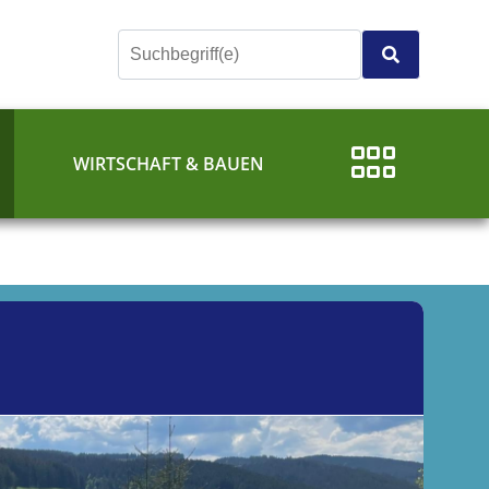
E
WIRTSCHAFT & BAUEN