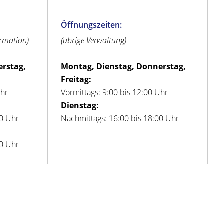
Öffnungszeiten:
ormation)
(übrige Verwaltung)
erstag,
Montag, Dienstag, Donnerstag,
Freitag:
Uhr
Vormittags: 9:00 bis 12:00 Uhr
Dienstag:
00 Uhr
Nachmittags: 16:00 bis 18:00 Uhr
00 Uhr