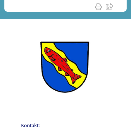
Kontakt: