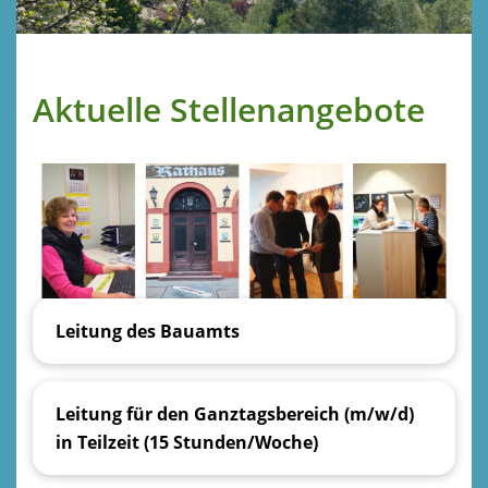
Aktuelle Stellenangebote
Leitung des Bauamts
Leitung für den Ganztagsbereich (m/w/d)
in Teilzeit (15 Stunden/Woche)