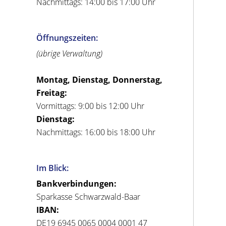
Nachmittags: 14:00 bis 17:00 Uhr
Öffnungszeiten:
(übrige Verwaltung)
Montag, Dienstag, Donnerstag,
Freitag:
Vormittags: 9:00 bis 12:00 Uhr
Dienstag:
Nachmittags: 16:00 bis 18:00 Uhr
Im Blick:
Bankverbindungen:
Sparkasse Schwarzwald-Baar
IBAN:
DE19 6945 0065 0004 0001 47