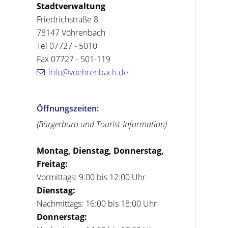
Stadtverwaltung
Friedrichstraße 8
78147 Vöhrenbach
Tel 07727 - 5010
Fax 07727 - 501-119
info@voehrenbach.de
Öffnungszeiten:
(Bürgerbüro und Tourist-Information)
Montag, Dienstag, Donnerstag,
Freitag:
Vormittags: 9:00 bis 12:00 Uhr
Dienstag:
Nachmittags: 16:00 bis 18:00 Uhr
Donnerstag: