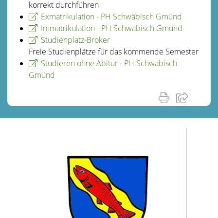
korrekt durchführen
Exmatrikulation - PH Schwäbisch Gmünd
Immatrikulation - PH Schwäbisch Gmünd
Studienplatz-Broker
Freie Studienplätze für das kommende Semester
Studieren ohne Abitur - PH Schwäbisch
Gmünd