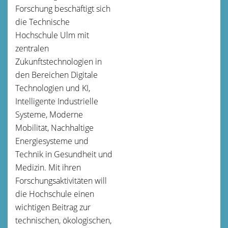
Forschung beschäftigt sich
die Technische
Hochschule Ulm mit
zentralen
Zukunftstechnologien in
den Bereichen Digitale
Technologien und KI,
Intelligente Industrielle
Systeme, Moderne
Mobilität, Nachhaltige
Energiesysteme und
Technik in Gesundheit und
Medizin. Mit ihren
Forschungsaktivitäten will
die Hochschule einen
wichtigen Beitrag zur
technischen, ökologischen,