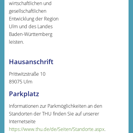
wirtschaftlichen und
gesellschaftlichen
Entwicklung der Region
Ulm und des Landes
Baden-Württemberg
leisten.
Hausanschrift
Prittwitzstraße 10
89075
Ulm
Parkplatz
Informationen zur Parkmöglichkeiten an den
Standorten der THU finden Sie auf unserer
Internetseite
https://www.thu.de/de/Seiten/Standorte.aspx
.