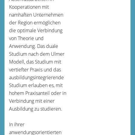
Kooperationen mit
namhaften Unternehmen
der Region ermöglichen
die optimale Verbindung
von Theorie und
Anwendung. Das duale
Studium nach dem Ulmer
Modell, das Studium mit
vertiefter Praxis und das
ausbildungsintegrierende
Studium erlauben es, mit
hohem Praxisanteil oder in
Verbindung mit einer
Ausbildung zu studieren.
In ihrer
anwendungsorientierten