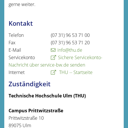
gerne weiter.
Kontakt
Telefon
(07
31) 96
53
71
00
Fax
(07
31) 96
53
71
20
E-Mail
info@thu.de
Servicekonto
Sichere Servicekonto-
Nachricht über service-bw.de senden
Internet
THU -- Startseite
Zuständigkeit
Technische Hochschule Ulm (THU)
Campus Prittwitzstraße
Prittwitzstraße 10
89075 Ulm