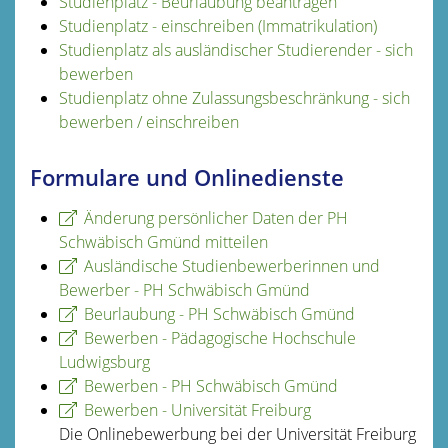
Studienplatz - Beurlaubung beantragen
Studienplatz - einschreiben (Immatrikulation)
Studienplatz als ausländischer Studierender - sich
bewerben
Studienplatz ohne Zulassungsbeschränkung - sich
bewerben / einschreiben
Formulare und Onlinedienste
Änderung persönlicher Daten der PH
Schwäbisch Gmünd mitteilen
Ausländische Studienbewerberinnen und
Bewerber - PH Schwäbisch Gmünd
Beurlaubung - PH Schwäbisch Gmünd
Bewerben - Pädagogische Hochschule
Ludwigsburg
Bewerben - PH Schwäbisch Gmünd
Bewerben - Universität Freiburg
Die Onlinebewerbung bei der Universität Freiburg