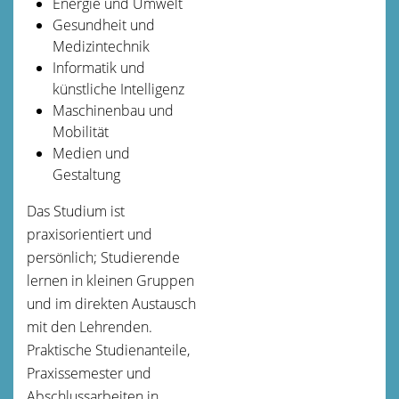
Energie und Umwelt
Gesundheit und
Medizintechnik
Informatik und
künstliche Intelligenz
Maschinenbau und
Mobilität
Medien und
Gestaltung
Das Studium ist
praxisorientiert und
persönlich; Studierende
lernen in kleinen Gruppen
und im direkten Austausch
mit den Lehrenden.
Praktische Studienanteile,
Praxissemester und
Abschlussarbeiten in