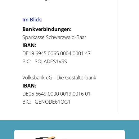
Im Blick:
Bankverbindungen:
Sparkasse Schwarzwald-Baar
IBAN:
DE19 6945 0065 0004 0001 47
BIC: SOLADES1VSS
Volksbank eG - Die Gestalterbank
IBAN:
DE05 6649 0000 0019 0016 01
BIC: GENODE61OG1