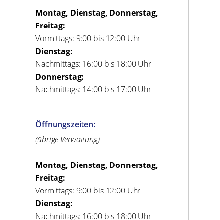
Montag, Dienstag, Donnerstag,
Freitag:
Vormittags: 9:00 bis 12:00 Uhr
Dienstag:
Nachmittags: 16:00 bis 18:00 Uhr
Donnerstag:
Nachmittags: 14:00 bis 17:00 Uhr
Öffnungszeiten:
(übrige Verwaltung)
Montag, Dienstag, Donnerstag,
Freitag:
Vormittags: 9:00 bis 12:00 Uhr
Dienstag:
Nachmittags: 16:00 bis 18:00 Uhr