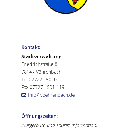
Kontakt:
Stadtverwaltung
Friedrichstraße 8
78147 Vöhrenbach
Tel 07727 - 5010
Fax 07727 - 501-119
info@voehrenbach.de
Öffnungszeiten:
(Bürgerbüro und Tourist-Information)