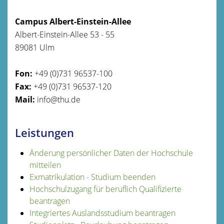
Campus Albert-Einstein-Allee
Albert-Einstein-Allee 53 - 55
89081 Ulm
Fon:
+49 (0)731 96537-100
Fax:
+49 (0)731 96537-120
Mail:
info@thu.de
Leistungen
Änderung persönlicher Daten der Hochschule
mitteilen
Exmatrikulation - Studium beenden
Hochschulzugang für beruflich Qualifizierte
beantragen
Integriertes Auslandsstudium beantragen