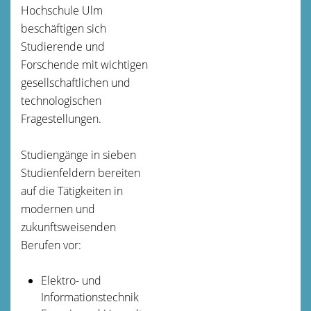
Hochschule Ulm
beschäftigen sich
Studierende und
Forschende mit wichtigen
gesellschaftlichen und
technologischen
Fragestellungen.
Studiengänge in sieben
Studienfeldern bereiten
auf die Tätigkeiten in
modernen und
zukunftsweisenden
Berufen vor:
Elektro- und
Informationstechnik