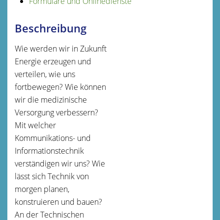
Formulare und Onlinedienste
Beschreibung
Wie werden wir in Zukunft
Energie erzeugen und
verteilen, wie uns
fortbewegen? Wie können
wir die medizinische
Versorgung verbessern?
Mit welcher
Kommunikations- und
Informationstechnik
verständigen wir uns? Wie
lässt sich Technik von
morgen planen,
konstruieren und bauen?
An der Technischen