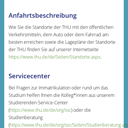
Anfahrtsbeschreibung
Wie Sie die Standorte der THU mit den öffentlichen
Verkehrsmitteln, dem Auto oder dem Fahrrad am
besten erreichen sowie die Lagepläne der Standorte
der THU finden Sie auf unserer Internetseite
https://www.thu.de/de/Seiten/Standorte.aspx
.
Servicecenter
Bei Fragen zur Immatrikulation oder rund um das
Studium helfen Ihnen die Kolleg*innen aus unserem
Studierenden-Service-Center
(
https://www.thu.de/de/org/ssc
) oder die
Studienberatung
(
https://www.thu.de/de/org/ssc/Seiten/Studienberatung.as