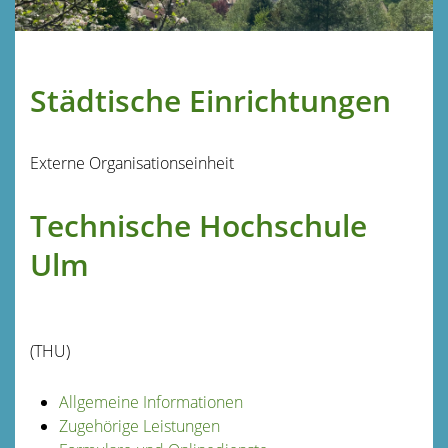
Städtische Einrichtungen
Externe Organisationseinheit
Technische Hochschule
Ulm
(THU)
Allgemeine Informationen
Zugehörige Leistungen