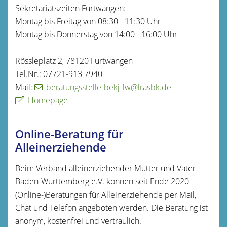
Sekretariatszeiten Furtwangen:
Montag bis Freitag von 08:30 - 11:30 Uhr
Montag bis Donnerstag von 14:00 - 16:00 Uhr
Rössleplatz 2, 78120 Furtwangen
Tel.Nr.: 07721-913 7940
Mail:
beratungsstelle-bekj-fw@lrasbk.de
Homepage
Online-Beratung für
Alleinerziehende
Beim Verband alleinerziehender Mütter und Väter
Baden-Württemberg e.V. können seit Ende 2020
(Online-)Beratungen für Alleinerziehende per Mail,
Chat und Telefon angeboten werden. Die Beratung ist
anonym, kostenfrei und vertraulich.