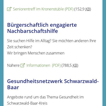
Seniorentreff im Kronenstüble
(PDF)
(152,9
KB
)
Bürgerschaftlich engagierte
Nachbarschaftshilfe
Sie suchen Hilfe im Alltag? Sie möchten anderen Ihre
Zeit schenken?
Wir bringen Menschen zusammen
Nähere
Informationen
(PDF)
(788,5
KB
)
Gesundheitsnetzwerk Schwarzwald-
Baar
Angebote rund um das Thema Gesundheit im
Schwarzwald-Baar-Kreis