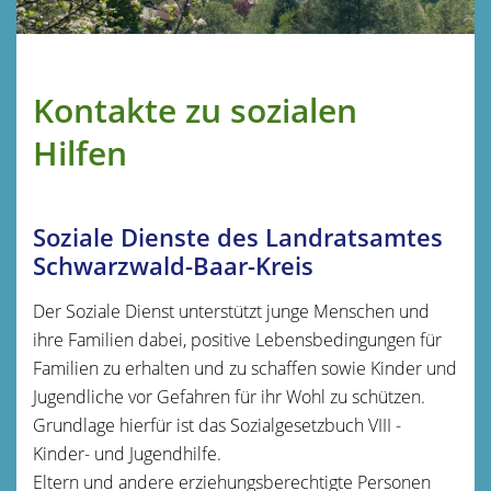
Kontakte zu sozialen
Hilfen
Soziale Dienste des Landratsamtes
Schwarzwald-Baar-Kreis
Der Soziale Dienst unterstützt junge Menschen und
ihre Familien dabei, positive Lebensbedingungen für
Familien zu erhalten und zu schaffen sowie Kinder und
Jugendliche vor Gefahren für ihr Wohl zu schützen.
Grundlage hierfür ist das Sozialgesetzbuch VIII -
Kinder- und Jugendhilfe.
Eltern und andere erziehungsberechtigte Personen