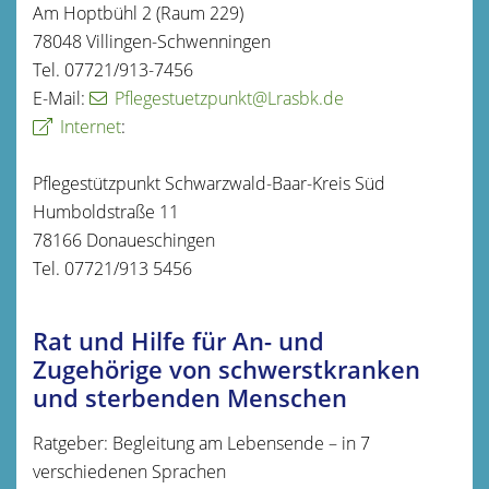
Am Hoptbühl 2 (Raum 229)
78048 Villingen-Schwenningen
Tel. 07721/913-7456
E-Mail:
Pflegestuetzpunkt@Lrasbk.de
Internet
:
Pflegestützpunkt Schwarzwald-Baar-Kreis Süd
Humboldstraße 11
78166 Donaueschingen
Tel. 07721/913 5456
Rat und Hilfe für An- und
Zugehörige von schwerstkranken
und sterbenden Menschen
Ratgeber: Begleitung am Lebensende – in 7
verschiedenen Sprachen