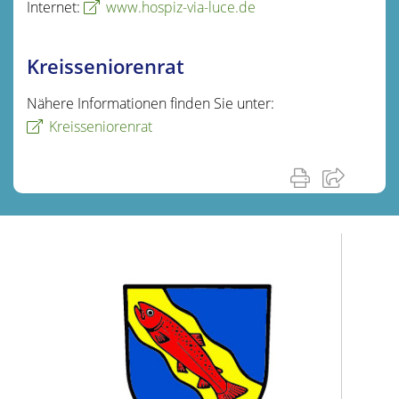
Internet:
www.hospiz-via-luce.de
Kreisseniorenrat
Nähere Informationen finden Sie unter:
Kreisseniorenrat