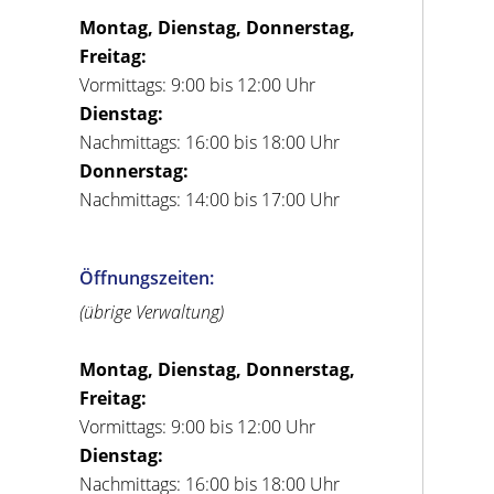
Montag, Dienstag, Donnerstag,
Freitag:
Vormittags: 9:00 bis 12:00 Uhr
Dienstag:
Nachmittags: 16:00 bis 18:00 Uhr
Donnerstag:
Nachmittags: 14:00 bis 17:00 Uhr
Öffnungszeiten:
(übrige Verwaltung)
Montag, Dienstag, Donnerstag,
Freitag:
Vormittags: 9:00 bis 12:00 Uhr
Dienstag:
Nachmittags: 16:00 bis 18:00 Uhr