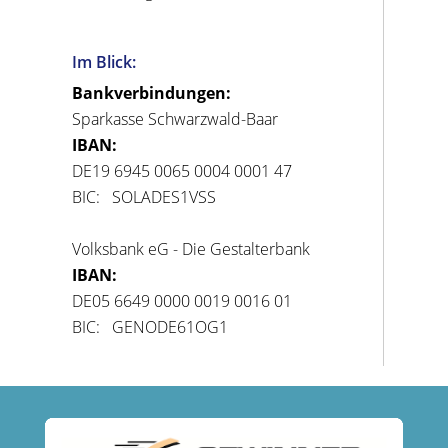
Im Blick:
Bankverbindungen:
Sparkasse Schwarzwald-Baar
IBAN:
DE19 6945 0065 0004 0001 47
BIC: SOLADES1VSS
Volksbank eG - Die Gestalterbank
IBAN:
DE05 6649 0000 0019 0016 01
BIC: GENODE61OG1