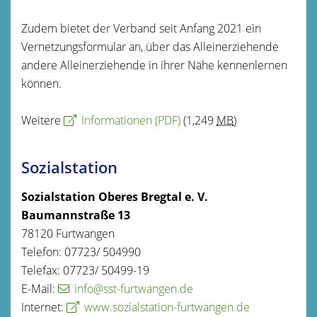
Zudem bietet der Verband seit Anfang 2021 ein
Vernetzungsformular an, über das Alleinerziehende
andere Alleinerziehende in ihrer Nähe kennenlernen
können.
Weitere
Informationen
(PDF)
(1,249
MB
)
Sozialstation
Sozialstation Oberes Bregtal e. V.
Baumannstraße 13
78120 Furtwangen
Telefon: 07723/ 504990
Telefax: 07723/ 50499-19
E-Mail:
info@sst-furtwangen.de
Internet:
www.sozialstation-furtwangen.de