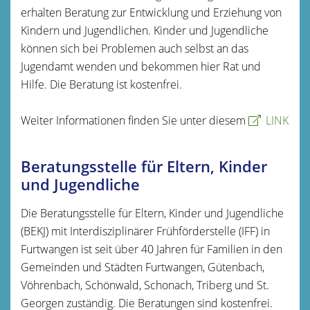
erhalten Beratung zur Entwicklung und Erziehung von
Kindern und Jugendlichen. Kinder und Jugendliche
können sich bei Problemen auch selbst an das
Jugendamt wenden und bekommen hier Rat und
Hilfe. Die Beratung ist kostenfrei.
Weiter Informationen finden Sie unter diesem
LINK
Beratungsstelle für Eltern, Kinder
und Jugendliche
Die Beratungsstelle für Eltern, Kinder und Jugendliche
(BEKJ) mit Interdisziplinärer Frühförderstelle (IFF) in
Furtwangen ist seit über 40 Jahren für Familien in den
Gemeinden und Städten Furtwangen, Gütenbach,
Vöhrenbach, Schönwald, Schonach, Triberg und St.
Georgen zuständig. Die Beratungen sind kostenfrei.