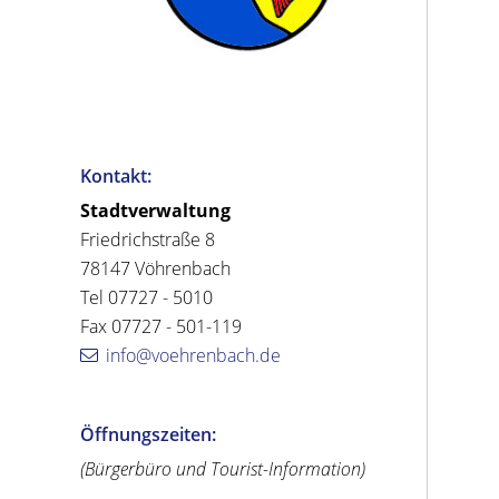
Kontakt:
Stadtverwaltung
Friedrichstraße 8
78147 Vöhrenbach
Tel 07727 - 5010
Fax 07727 - 501-119
info@voehrenbach.de
Öffnungszeiten:
(Bürgerbüro und Tourist-Information)