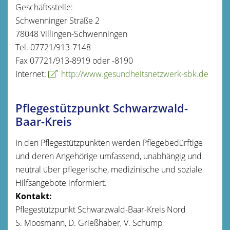
Geschäftsstelle:
Schwenninger Straße 2
78048 Villingen-Schwenningen
Tel. 07721/913-7148
Fax 07721/913-8919 oder -8190
Internet:
http://www.gesundheitsnetzwerk-sbk.de
Pflegestützpunkt Schwarzwald-
Baar-Kreis
In den Pflegestützpunkten werden Pflegebedürftige
und deren Angehörige umfassend, unabhängig und
neutral über pflegerische, medizinische und soziale
Hilfsangebote informiert.
Kontakt:
Pflegestützpunkt Schwarzwald-Baar-Kreis Nord
S. Moosmann, D. Grießhaber, V. Schump