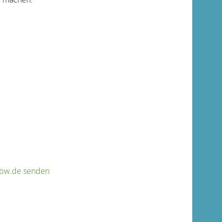
e-bw.de senden