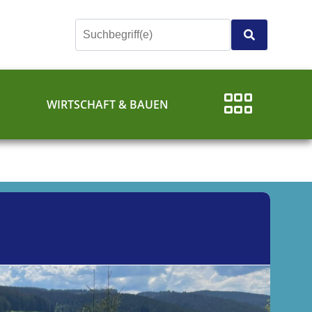
E
WIRTSCHAFT & BAUEN