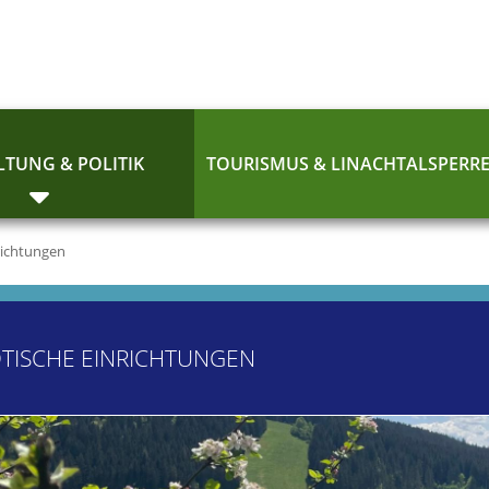
TUNG & POLITIK
TOURISMUS & LINACHTALSPERR
richtungen
TISCHE EINRICHTUNGEN