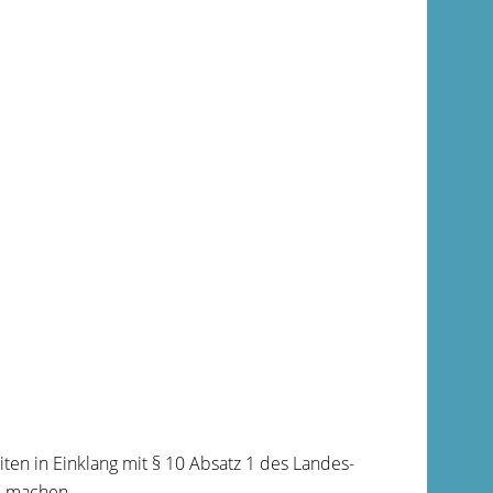
ten in Einklang mit § 10 Absatz 1 des Landes-
zu machen.