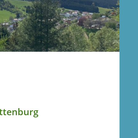
ottenburg