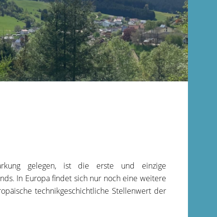
kung gelegen, ist die erste und einzige
s. In Europa findet sich nur noch eine weitere
opäische technikgeschichtliche Stellenwert der