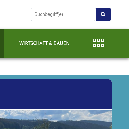
E
WIRTSCHAFT & BAUEN