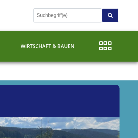
E
WIRTSCHAFT & BAUEN