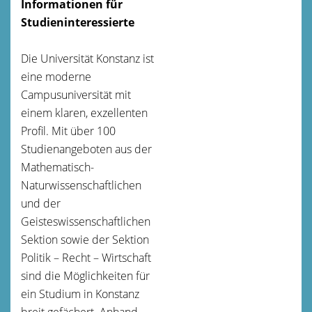
Informationen für
Studieninteressierte
Die Universität Konstanz ist
eine moderne
Campusuniversität mit
einem klaren, exzellenten
Profil. Mit über 100
Studienangeboten aus der
Mathematisch-
Naturwissenschaftlichen
und der
Geisteswissenschaftlichen
Sektion sowie der Sektion
Politik – Recht – Wirtschaft
sind die Möglichkeiten für
ein Studium in Konstanz
breit gefächert. Anhand