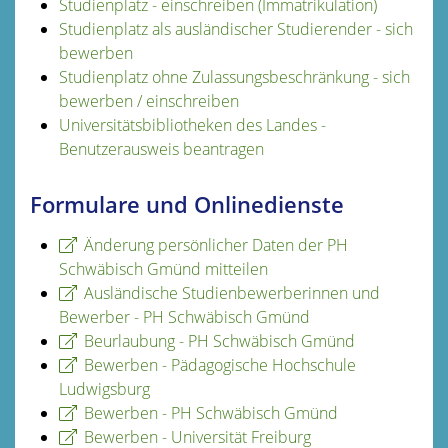
Studienplatz - einschreiben (Immatrikulation)
Studienplatz als ausländischer Studierender - sich
bewerben
Studienplatz ohne Zulassungsbeschränkung - sich
bewerben / einschreiben
Universitätsbibliotheken des Landes -
Benutzerausweis beantragen
Formulare und Onlinedienste
Änderung persönlicher Daten der PH
Schwäbisch Gmünd mitteilen
Ausländische Studienbewerberinnen und
Bewerber - PH Schwäbisch Gmünd
Beurlaubung - PH Schwäbisch Gmünd
Bewerben - Pädagogische Hochschule
Ludwigsburg
Bewerben - PH Schwäbisch Gmünd
Bewerben - Universität Freiburg