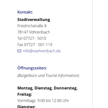
Kontakt:
Stadtverwaltung
Friedrichstraße 8
78147 Vöhrenbach
Tel 07727 - 5010
Fax 07727 - 501-119
info@voehrenbach.de
Öffnungszeiten:
(Bürgerbüro und Tourist-Information)
Montag, Dienstag, Donnerstag,
Freitag:
Vormittags: 9:00 bis 12:00 Uhr
Dienstag: