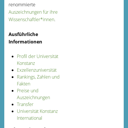
renommierte
Auszeichnungen für ihre
Wissenschaftler*innen
.
Ausführliche
Informationen
Profil der Universität
Konstanz
Exzellenzuniversität
Rankings, Zahlen und
Fakten
Preise und
Auszeichnungen
Transfer
Universität Konstanz
International