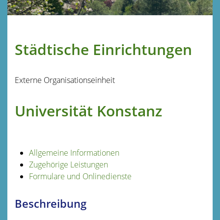
Städtische Einrichtungen
Externe Organisationseinheit
Universität Konstanz
Allgemeine Informationen
Zugehörige Leistungen
Formulare und Onlinedienste
Beschreibung