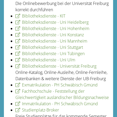
Die Onlinebewerbung bei der Universität Freiburg
korrekt durchführen
Bibliotheksdienste - KIT
Bibliotheksdienste - Uni Heidelberg
Bibliotheksdienste - Uni Hohenheim
Bibliotheksdienste - Uni Konstanz
Bibliotheksdienste - Uni Mannheim
Bibliotheksdienste - Uni Stuttgart
Bibliotheksdienste - Uni Tübingen
Bibliotheksdienste - Uni Ulm
Bibliotheksdienste - Universität Freiburg
Online-Katalog, Online-Ausleihe, Online-Fernleihe,
Datenbanken & weitere Dienste der UB-Freiburg
Exmatrikulation - PH Schwäbisch Gmünd
Fachhochschule - Feststellung der
Gleichwertigkeit ausländischer Bildungsnachweise
Immatrikulation - PH Schwäbisch Gmünd
Studienplatz-Broker
Freie Studienplätze für das kommende Semester