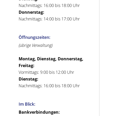
Nachmittags: 16:00 bis 18:00 Uhr
Donnerstag:
Nachmittags: 14:00 bis 17:00 Uhr
Öffnungszeiten:
(übrige Verwaltung)
Montag, Dienstag, Donnerstag,
Freitag:
Vormittags: 9:00 bis 12:00 Uhr
Dienstag:
Nachmittags: 16:00 bis 18:00 Uhr
Im Blick:
Bankverbindungen: