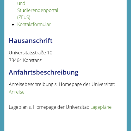
und
Studierendenportal
(ZEuS)
Kontaktformular
Hausanschrift
Universitätsstraße 10
78464
Konstanz
Anfahrtsbeschreibung
Anreisebeschreibung s. Homepage der Universität:
Anreise
Lageplan s. Homepage der Universität:
Lagepläne