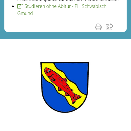
Studieren ohne Abitur - PH Schwäbisch
Gmünd