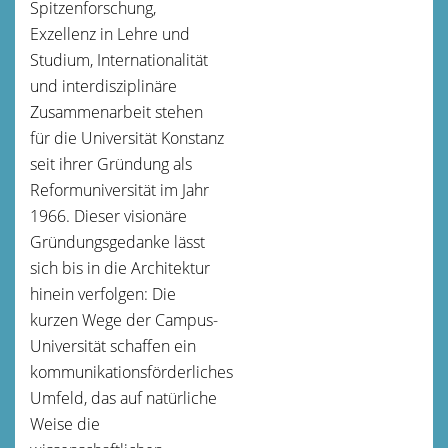
Spitzenforschung,
Exzellenz in Lehre und
Studium, Internationalität
und interdisziplinäre
Zusammenarbeit stehen
für die Universität Konstanz
seit ihrer Gründung als
Reformuniversität im Jahr
1966. Dieser visionäre
Gründungsgedanke lässt
sich bis in die Architektur
hinein verfolgen: Die
kurzen Wege der Campus-
Universität schaffen ein
kommunikationsförderliches
Umfeld, das auf natürliche
Weise die