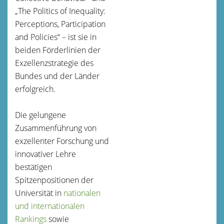
„The Politics of Inequality:
Perceptions, Participation
and Policies“ – ist sie in
beiden Förderlinien der
Exzellenzstrategie des
Bundes und der Länder
erfolgreich.
Die gelungene
Zusammenführung von
exzellenter Forschung und
innovativer Lehre
bestätigen
Spitzenpositionen der
Universität in
nationalen
und internationalen
Rankings
sowie