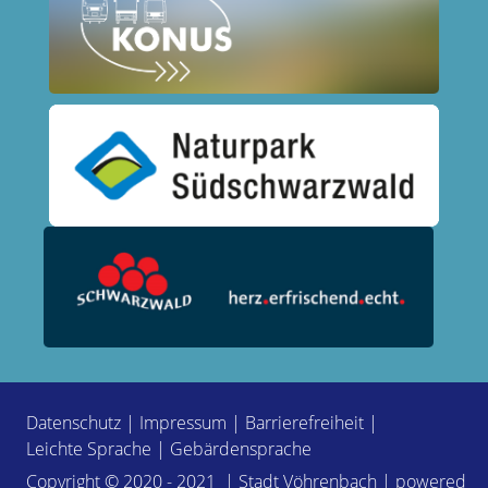
Datenschutz
|
Impressum
|
Barrierefreiheit
|
Leichte Sprache
|
Gebärdensprache
Copyright © 2020 - 2021 | Stadt Vöhrenbach | powered