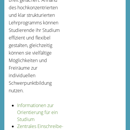
des hochkonzentrierten
und klar strukturierten
Lehrprogramms können
Studierende ihr Studium
effizient und flexibel
gestalten, gleichzeitig
können sie vielfältige
Möglichkeiten und
Freiräume zur
individuellen
Schwerpunktbildung
nutzen.
Informationen zur
Orientierung für ein
Studium
Zentrales Einschreibe-