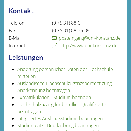
Kontakt
Telefon
(0
75
31) 88-0
Fax
(0
75
31) 88-36
88
E-Mail
posteingang@uni-konstanz.de
Internet
http://www.uni-konstanz.de
Leistungen
Änderung persönlicher Daten der Hochschule
mitteilen
Ausländische Hochschulzugangsberechtigung -
Anerkennung beantragen
Exmatrikulation - Studium beenden
Hochschulzugang für beruflich Qualifizierte
beantragen
Integriertes Auslandsstudium beantragen
Studienplatz - Beurlaubung beantragen