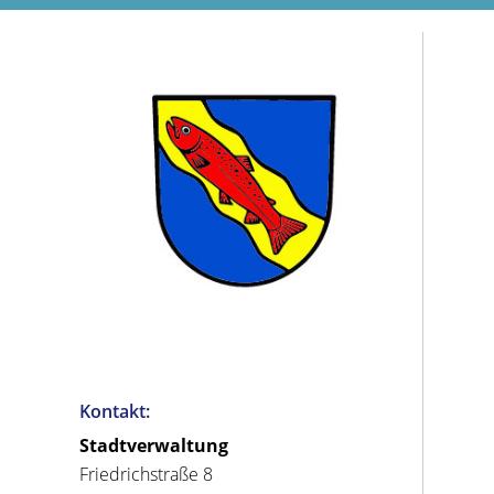
Kontakt:
Stadtverwaltung
Friedrichstraße 8