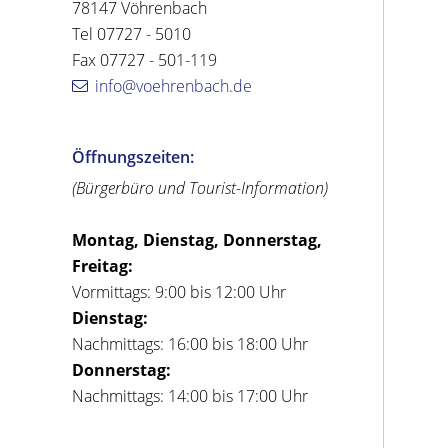
78147 Vöhrenbach
Tel 07727 - 5010
Fax 07727 - 501-119
info@voehrenbach.de
Öffnungszeiten:
(Bürgerbüro und Tourist-Information)
Montag, Dienstag, Donnerstag,
Freitag:
Vormittags: 9:00 bis 12:00 Uhr
Dienstag:
Nachmittags: 16:00 bis 18:00 Uhr
Donnerstag:
Nachmittags: 14:00 bis 17:00 Uhr