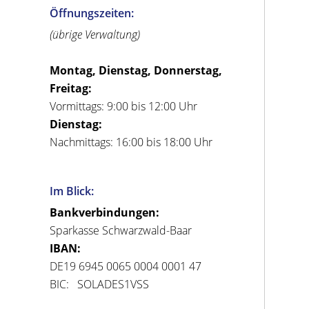
Öffnungszeiten:
(übrige Verwaltung)
Montag, Dienstag, Donnerstag,
Freitag:
Vormittags: 9:00 bis 12:00 Uhr
Dienstag:
Nachmittags: 16:00 bis 18:00 Uhr
Im Blick:
Bankverbindungen:
Sparkasse Schwarzwald-Baar
IBAN:
DE19 6945 0065 0004 0001 47
BIC: SOLADES1VSS