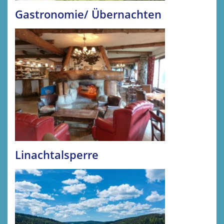
Gastronomie/ Übernachten
Linachtalsperre