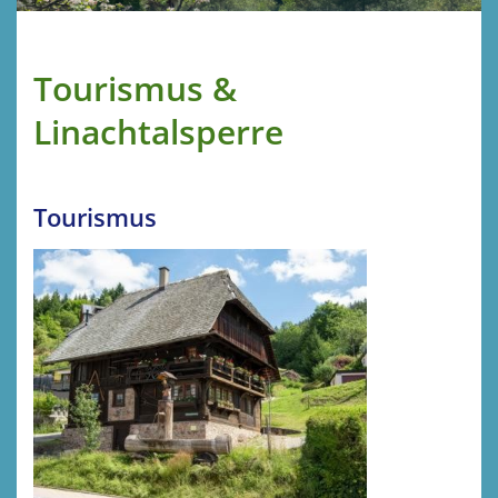
Tourismus &
Linachtalsperre
Tourismus