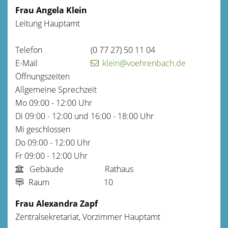
Frau
Angela
Klein
Leitung Hauptamt
Telefon
(0
77
27) 50
11
04
E-Mail
klein@voehrenbach.de
Öffnungszeiten
Allgemeine Sprechzeit
Mo
09:00 - 12:00 Uhr
Di
09:00 - 12:00 und 16:00 - 18:00 Uhr
Mi
geschlossen
Do
09:00 - 12:00 Uhr
Fr
09:00 - 12:00 Uhr
Gebäude
Rathaus
Raum
10
Frau
Alexandra
Zapf
Zentralsekretariat, Vorzimmer Hauptamt