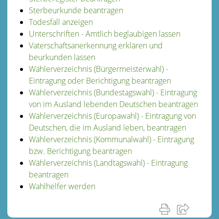
Sterbeurkunde beantragen
Todesfall anzeigen
Unterschriften - Amtlich beglaubigen lassen
Vaterschaftsanerkennung erklären und
beurkunden lassen
Wählerverzeichnis (Bürgermeisterwahl) -
Eintragung oder Berichtigung beantragen
Wählerverzeichnis (Bundestagswahl) - Eintragung
von im Ausland lebenden Deutschen beantragen
Wählerverzeichnis (Europawahl) - Eintragung von
Deutschen, die im Ausland leben, beantragen
Wählerverzeichnis (Kommunalwahl) - Eintragung
bzw. Berichtigung beantragen
Wählerverzeichnis (Landtagswahl) - Eintragung
beantragen
Wahlhelfer werden