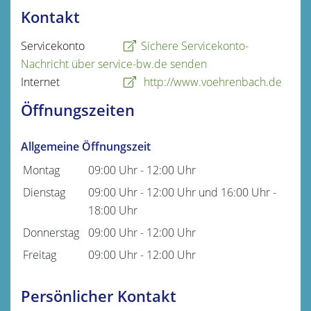
Kontakt
Servicekonto
Sichere Servicekonto-
Nachricht über service-bw.de senden
Internet
http://www.voehrenbach.de
Öffnungszeiten
Allgemeine Öffnungszeit
Montag
09:00 Uhr
-
12:00 Uhr
Dienstag
09:00 Uhr
-
12:00 Uhr
und
16:00 Uhr
-
18:00 Uhr
Donnerstag
09:00 Uhr
-
12:00 Uhr
Freitag
09:00 Uhr
-
12:00 Uhr
Persönlicher Kontakt