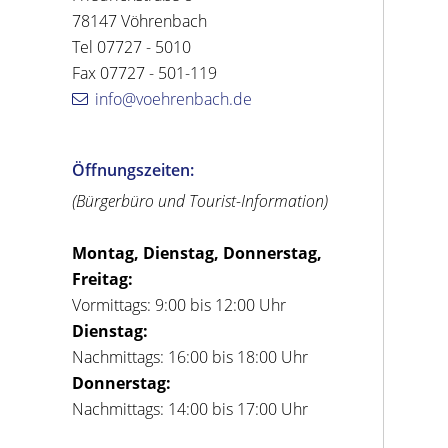
78147 Vöhrenbach
Tel 07727 - 5010
Fax 07727 - 501-119
info@voehrenbach.de
Öffnungszeiten:
(Bürgerbüro und Tourist-Information)
Montag, Dienstag, Donnerstag,
Freitag:
Vormittags: 9:00 bis 12:00 Uhr
Dienstag:
Nachmittags: 16:00 bis 18:00 Uhr
Donnerstag:
Nachmittags: 14:00 bis 17:00 Uhr