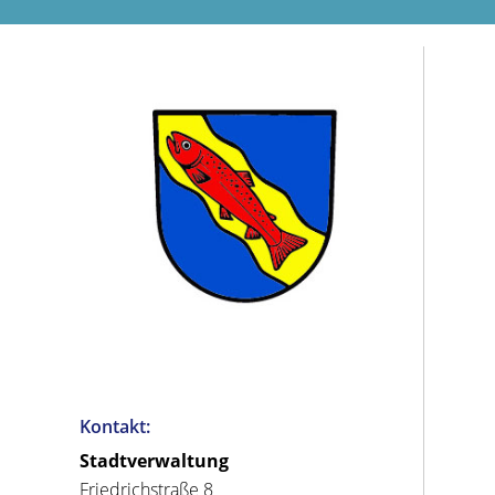
Kontakt:
Stadtverwaltung
Friedrichstraße 8