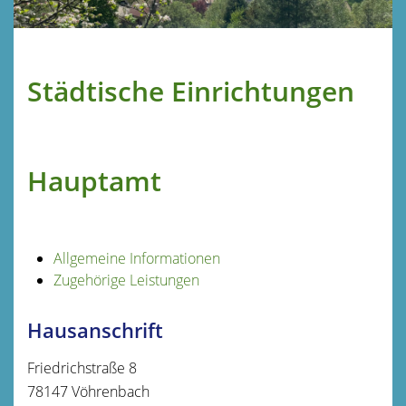
Städtische Einrichtungen
Hauptamt
Allgemeine Informationen
Zugehörige Leistungen
Hausanschrift
Friedrichstraße 8
78147
Vöhrenbach