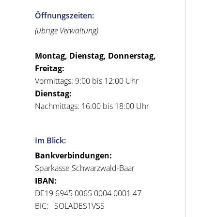
Öffnungszeiten:
(übrige Verwaltung)
Montag, Dienstag, Donnerstag,
Freitag:
Vormittags: 9:00 bis 12:00 Uhr
Dienstag:
Nachmittags: 16:00 bis 18:00 Uhr
Im Blick:
Bankverbindungen:
Sparkasse Schwarzwald-Baar
IBAN:
DE19 6945 0065 0004 0001 47
BIC: SOLADES1VSS