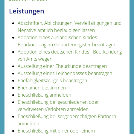
Leistungen
Abschriften, Ablichtungen, Vervielfältigungen und
Negative amtlich beglaubigen lassen
Adoption eines ausländischen Kindes -
Beurkundung im Geburtenregister beantragen
Adoption eines deutschen Kindes - Beurkundung
von Amts wegen
Ausstellung einer Eheurkunde beantragen
Ausstellung eines Leichenpasses beantragen
Ehefähigkeitszeugnis beantragen
Ehenamen bestimmen
Eheschließung anmelden
Eheschließung bei geschiedenen oder
verwitweten Verlobten anmelden
Eheschließung bei sorgeberechtigten Partnern
anmelden
Eheschließung mit einer oder einem