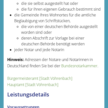
die sie selbst ausgestellt hat oder
die für ihren eigenen Gebrauch bestimmt sind
die Gemeinde Ihres Wohnortes für die amtliche
Beglaubigung von Schriftstücken,
die von einer deutschen Behörde ausgestellt
worden sind oder
deren Abschrift zur Vorlage bei einer
deutschen Behörde benötigt werden
jeder Notar und jede Notarin
Hinweis:
Adressen der Notare und Notarinnen in
Deutschland finden Sie bei der
Bundesnotarkammer
.
Bürgermeisteramt [Stadt Vöhrenbach]
Hauptamt [Stadt Vöhrenbach]
Leistungsdetails
Voraussetzungen