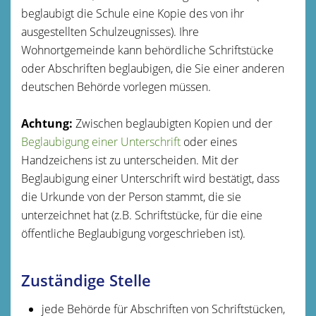
beglaubigt die Schule eine Kopie des von ihr
ausgestellten Schulzeugnisses)
. Ihre
Wohnortgemeinde kann behördliche Schriftstücke
oder Abschriften beglaubigen, die Sie einer anderen
deutschen Behörde vorlegen müssen.
Achtung:
Zwischen beglaubigten Kopien und der
Beglaubigung einer Unterschrift
oder eines
Handzeichens ist zu unterscheiden.
Mit der
Beglaubigung einer Unterschrift wird bestätigt, dass
die Urkunde von der Person stammt, die sie
unterzeichnet hat (z.B. Schriftstücke, für die eine
öffentliche Beglaubigung vorgeschrieben ist).
Zuständige Stelle
jede Behörde für Abschriften von Schriftstücken,