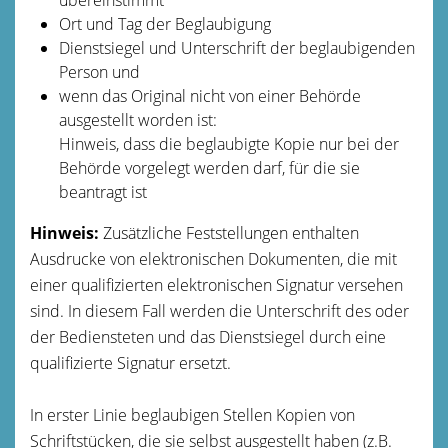
O
rt und Tag der Beglaubigung
Dienstsiegel und Unterschrift der beglaubigenden
Person und
wenn das Original nicht von einer Behörde
ausgestellt worden ist:
Hinweis, dass die beglaubigte Kopie nur bei der
Behörde vorgelegt werden darf, für die sie
b
eantragt ist
Hinweis:
Zusätzliche Feststellungen enthalten
Ausdrucke von elektronischen Dokumenten, die mit
einer qualifizierten elektronischen Signatur versehen
sind. In diesem Fall werden die Unterschrift des oder
der Bediensteten und das Dienstsiegel d
urch eine
qualifizierte Signatur ersetzt.
In erster Linie beglaubigen Stellen Kopien von
Schriftstücken, die sie selbst ausgestellt haben
(z.B.