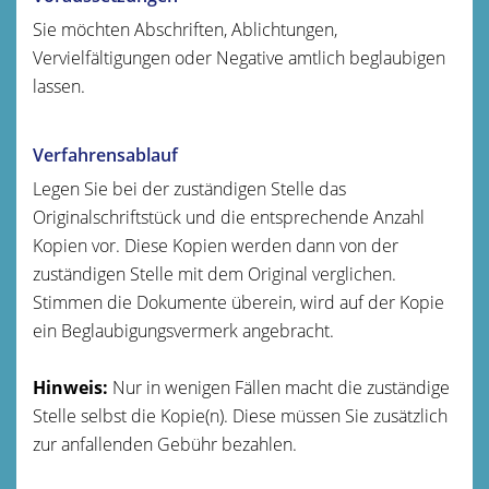
Sie möchten Abschriften, Ablichtungen,
Vervielfältigungen oder Negative amtlich beglaubigen
lassen.
Verfahrensablauf
Legen Sie bei der zuständigen Stelle das
Originalschriftstück und die entsprechende Anzahl
Kopien vor. Diese Kopien werden dann von der
zuständigen Stelle mit dem Original verglichen.
Stimmen die Dokumente überein, wird auf der Kopie
ein Beglaubigungsvermerk angebracht.
Hinweis:
Nur in wenigen Fällen macht die zuständige
Stelle selbst die Kopie(n). Diese müssen Sie
zusätzlich
zur anfallenden Gebühr bezahlen.