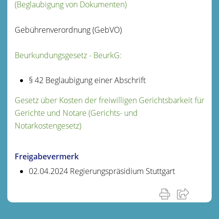
(Beglaubigung von Dokumenten)
Gebührenverordnung (GebVO)
Beurkundungsgesetz - BeurkG:
§ 42 Beglaubigung einer Abschrift
Gesetz über Kosten der freiwilligen Gerichtsbarkeit für
Gerichte und Notare (Gerichts- und
Notarkostengesetz)
Freigabevermerk
02.04.2024 Regierungspräsidium Stuttgart