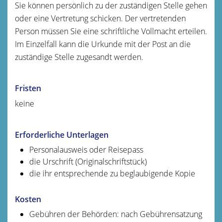
Sie können persönlich zu der zuständigen Stelle gehen
oder eine Vertretung schicken. Der vertretenden
Person müssen Sie eine schriftliche Vollmacht erteilen.
Im Einzelfall kann die Urkunde mit der Post an die
zuständige Stelle zugesandt werden.
Fristen
keine
Erforderliche Unterlagen
Personalausweis oder Reisepass
die Urschrift (Originalschriftstück)
die ihr entsprechende zu beglaubigende Kopie
Kosten
Gebühren der Behörden: nach Gebührensatzung