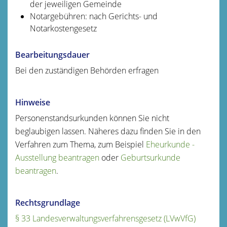
der jeweiligen Gemeinde
Notargebühren: nach Gerichts- und
Notarkostengesetz
Bearbeitungsdauer
Bei den zuständigen Behörden erfragen
Hinweise
Personenstandsurkunden können Sie nicht
beglaubigen lassen. Näheres dazu finden Sie in den
Verfahren zum Thema, zum Beispiel
Eheurkunde -
Ausstellung beantragen
oder
Geburtsurkunde
beantragen
.
Rechtsgrundlage
§ 33 Landesverwaltungsverfahrensgesetz (LVwVfG)