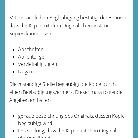
Mit der amtlichen Beglaubigung bestätigt die Behörde,
dass die Kopie mit dem Original übereinstimmt.
Kopien können sein:
Abschriften
Ablichtungen
Vervielfältigungen
Negative
Die zuständige Stelle beglaubigt die Kopie durch
einen Beglaubigungsvermerk.
Dieser muss folgende
Angaben enthalten:
genaue Bezeichnung des Originals, dessen Kopie
beglaubigt wird
Feststellung, dass die Kopie mit dem Original
übereinstimmt