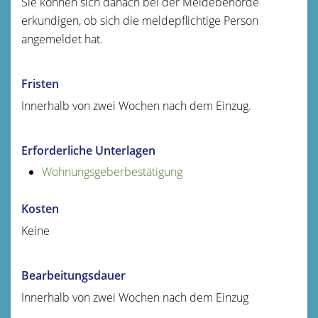
Sie können sich danach bei der Meldebehörde
erkundigen, ob sich die meldepflichtige Person
angemeldet hat.
Fristen
Innerhalb von zwei Wochen nach dem Einzug.
Erforderliche Unterlagen
Wohnungsgeberbestätigung
Kosten
Keine
Bearbeitungsdauer
Innerhalb von zwei Wochen nach dem Einzug