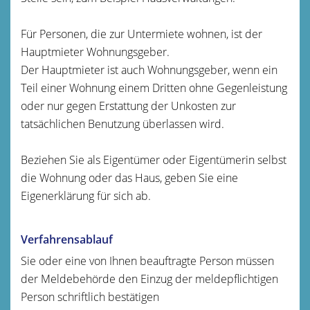
Für Personen, die zur Untermiete wohnen, ist der
Hauptmieter Wohnungsgeber.
Der Hauptmieter ist auch Wohnungsgeber, wenn ein
Teil einer Wohnung einem Dritten ohne Gegenleistung
oder nur gegen Erstattung der Unkosten zur
tatsächlichen Benutzung überlassen wird.
Beziehen Sie als Eigentümer oder Eigentümerin selbst
die Wohnung oder das Haus, geben Sie eine
Eigenerklärung für sich ab.
Verfahrensablauf
Sie oder eine von Ihnen beauftragte Person müssen
der Meldebehörde den Einzug der meldepflichtigen
Person schriftlich bestätigen