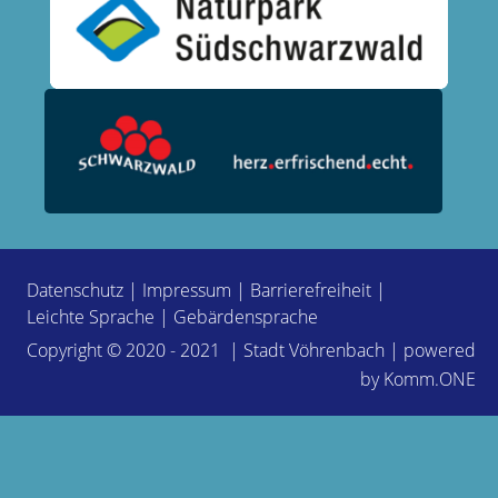
Datenschutz
|
Impressum
|
Barrierefreiheit
|
Leichte Sprache
|
Gebärdensprache
Copyright © 2020 - 2021 | Stadt Vöhrenbach | powered
by
Komm.ONE