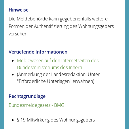
Hinweise
Die Meldebehörde kann gegebenenfalls weitere
Formen der Authentifizierung des Wohnungsgebers
vorsehen.
Vertiefende Informationen
Meldewesen auf den Internetseiten des
Bundesministeriums des Innern
(Anmerkung der Landesredaktion: Unter
"Erforderliche Unterlagen" erwähnen)
Rechtsgrundlage
Bundesmeldegesetz - BMG:
§ 19 Mitwirkung des Wohnungsgebers