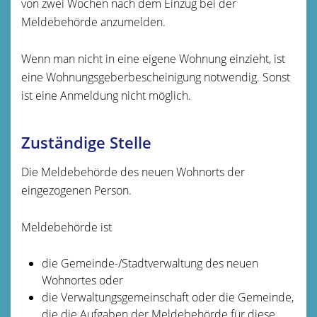
von zwei Wochen nach dem Einzug bei der
Meldebehörde anzumelden.
Wenn man nicht in eine eigene Wohnung einzieht, ist
eine Wohnungsgeberbescheinigung notwendig. Sonst
ist eine Anmeldung nicht möglich.
Zuständige Stelle
Die Meldebehörde des neuen Wohnorts der
eingezogenen Person.
Meldebehörde ist
die Gemeinde-/Stadtverwaltung des neuen
Wohnortes oder
die Verwaltungsgemeinschaft oder die Gemeinde,
die die Aufgaben der Meldebehörde für diese