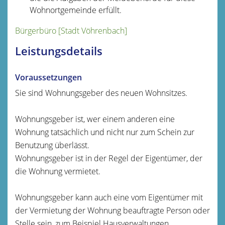
Wohnortgemeinde erfüllt.
Bürgerbüro [Stadt Vöhrenbach]
Leistungsdetails
Voraussetzungen
Sie sind Wohnungsgeber des neuen Wohnsitzes.
Wohnungsgeber ist, wer einem anderen eine
Wohnung tatsächlich und nicht nur zum Schein zur
Benutzung überlässt.
Wohnungsgeber ist in der Regel der Eigentümer, der
die Wohnung vermietet.
Wohnungsgeber kann auch eine vom Eigentümer mit
der Vermietung der Wohnung beauftragte Person oder
Stelle sein, zum Beispiel Hausverwaltungen.