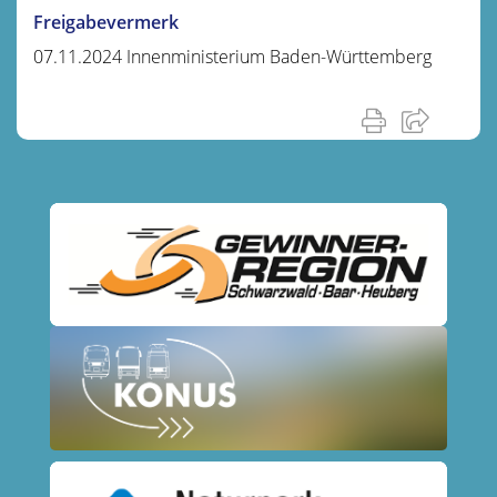
Freigabevermerk
07.11.2024 Innenministerium Baden-Württemberg