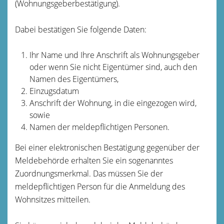
(Wohnungsgeberbestätigung).
Dabei bestätigen Sie folgende Daten:
Ihr Name und Ihre Anschrift als Wohnungsgeber
oder wenn Sie nicht Eigentümer sind, auch den
Namen des Eigentümers,
Einzugsdatum
Anschrift der Wohnung, in die eingezogen wird,
sowie
Namen der meldepflichtigen Personen.
Bei einer elektronischen Bestätigung gegenüber der
Meldebehörde erhalten Sie ein sogenanntes
Zuordnungsmerkmal. Das müssen Sie der
meldepflichtigen Person für die Anmeldung des
Wohnsitzes mitteilen.