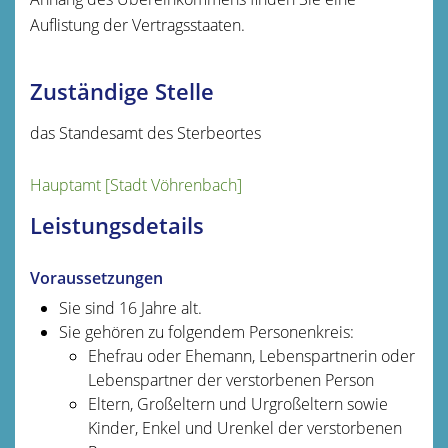
Auflistung der Vertragsstaaten.
Zuständige Stelle
das Standesamt des Sterbeortes
Hauptamt [Stadt Vöhrenbach]
Leistungsdetails
Voraussetzungen
Sie sind 16 Jahre alt.
Sie gehören zu folgendem Personenkreis:
Ehefrau oder Ehemann, Lebenspartnerin oder
Lebenspartner der verstorbenen Person
Eltern, Großeltern und Urgroßeltern sowie
Kinder, Enkel und Urenkel der verstorbenen