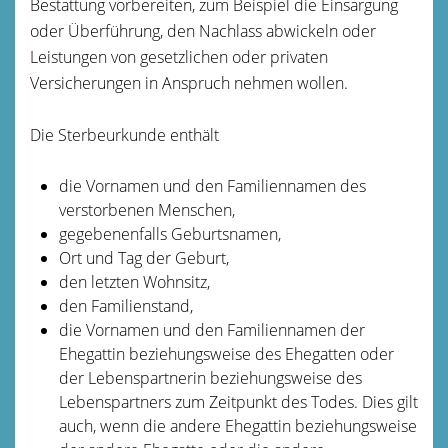
Bestattung vorbereiten, zum Beispiel die Einsargung
oder Überführung, den Nachlass abwickeln oder
Leistungen von gesetzlichen oder privaten
Versicherungen in Anspruch nehmen wollen.
Die Sterbeurkunde enthält
die Vornamen und den Familiennamen des
verstorbenen Menschen,
gegebenenfalls Geburtsnamen,
Ort und Tag der Geburt,
den letzten Wohnsitz,
den Familienstand,
die Vornamen und den Familiennamen der
Ehegattin beziehungsweise des Ehegatten oder
der Lebenspartnerin beziehungsweise des
Lebenspartners zum Zeitpunkt des Todes.
Dies gilt
auch, wenn die andere Ehegattin beziehungsweise