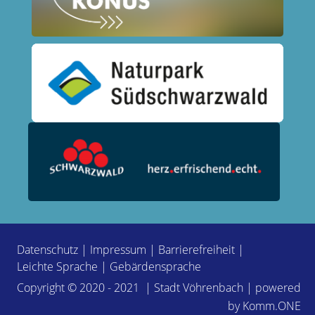
Datenschutz
|
Impressum
|
Barrierefreiheit
|
Leichte Sprache
|
Gebärdensprache
Copyright © 2020 - 2021 | Stadt Vöhrenbach | powered
by
Komm.ONE