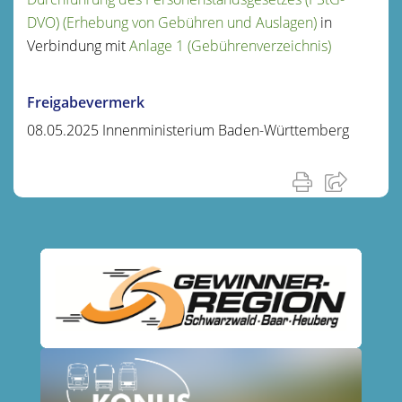
DVO) (Erhebung von Gebühren und Auslagen)
in
Verbindung mit
Anlage 1 (Gebührenverzeichnis)
Freigabevermerk
08.05.2025 Innenministerium Baden-Württemberg