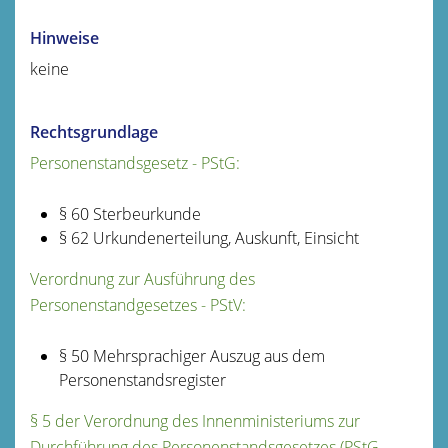
Hinweise
keine
Rechtsgrundlage
Personenstandsgesetz - PStG:
§ 60 Sterbeurkunde
§ 62 Urkundenerteilung, Auskunft, Einsicht
Verordnung zur Ausführung des
Personenstandgesetzes - PStV:
§ 50 Mehrsprachiger Auszug aus dem
Personenstandsregister
§ 5 der Verordnung des Innenministeriums zur
Durchführung des Personenstandsgesetzes (PStG-