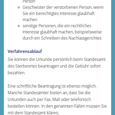
Person
Geschwister der verstorbenen Person, wenn
Sie ein berechtigtes Interesse glaubhaft
machen
sonstige Personen, die ein rechtliches
Interesse glaubhaft machen
, beispielsweise
durch ein Schreiben des Nachlassgerichtes
Verfahrensablauf
Sie können die Urkunde persönlich beim Standesamt
des Sterbeortes beantragen und die Gebühr sofort
bezahlen.
Eine schriftliche Beantragung ist ebenso möglich.
Manche Standesämter bieten an, dass Sie die
Urkunden auch per Fax, Mail oder telefonisch
bestellen können. In den genannten Fällen müssen Sie
mit dem Standesamt klären,