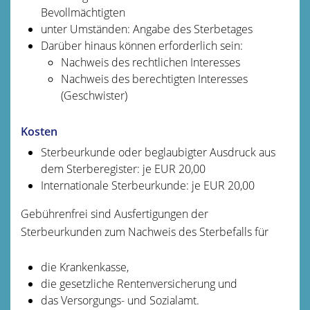
Bevollmächtigten
unter Umständen: Angabe des Sterbetages
Darüber hinaus können erforderlich sein:
Nachweis des rechtlichen Interesses
Nachweis des berechtigten Interesses
(Geschwister)
Kosten
Sterbeurkunde oder beglaubigter Ausdruck aus
dem Sterberegister: je EUR 20,00
Internationale Sterbeurkunde: je EUR 20,00
Gebührenfrei sind Ausfertigungen der
Sterbeurkunden zum Nachweis des Sterbefalls für
die Krankenkasse,
die gesetzliche Rentenversicherung und
das Versorgungs- und Sozialamt.