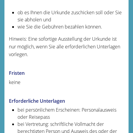
ob es Ihnen die Urkunde zuschicken soll oder Sie
sie abholen und
wie Sie die Gebühren bezahlen können.
Hinweis:
Eine sofortige Ausstellung der Urkunde ist
nur möglich, wenn Sie alle erforderlichen Unterlagen
vorlegen.
Fristen
keine
Erforderliche Unterlagen
bei persönlichem Erscheinen: Personalausweis
oder Reisepass
bei Vertretung: schriftliche Vollmacht der
berechtigten Person und Ausweis des oder der