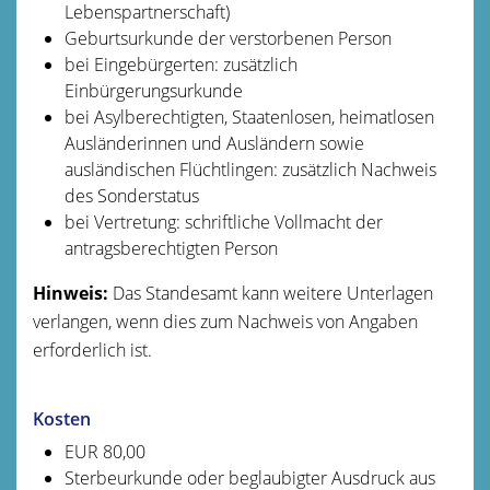
Lebenspartnerschaft)
Geburtsurkunde der verstorbenen Person
bei Eingebürgerten: zusätzlich
Einbürgerungsurkunde
bei Asylberechtigten, Staatenlosen, heimatlosen
Ausländerinnen und Ausländern sowie
ausländischen Flüchtlingen: zusätzlich Nachweis
des Sonderstatus
bei Vertretung: schriftliche Vollmacht der
antragsberechtigten Person
Hinweis:
Das Standesamt kann weitere Unterlagen
verlangen, wenn dies zum Nachweis von Angaben
erforderlich ist.
Kosten
EUR 80,00
Sterbeurkunde oder beglaubigter Ausdruck aus