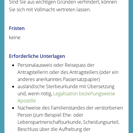
Sind Sie aus wichtigen Gründen verhindert, können
Sie sich mit Vollmacht vertreten lassen.
Fristen
keine
Erforderliche Unterlagen
Personalausweis oder Reisepass der
Antragstellerin oder des Antragstellers (oder ein
anderes anerkanntes Passersatzpapier)
ausländische Sterbeurkunde mit Übersetzung
und, wenn nötig,
Legalisation beziehungsweise
Apostille
Nachweise des Familienstandes der verstorbenen
Person (zum Beispiel Ehe- oder
Lebenspartnerschaftsurkunde, Scheidungsurteil,
Beschluss über die Aufhebung der