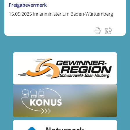
Freigabevermerk
15.05.2025 Innenministerium Baden-Württemberg