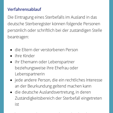
Verfahrensablauf
Die Eintragung eines Sterbefalls im Ausland in das
deutsche Sterberegister können folgende Personen
persönlich oder schriftlich bei der zuständigen Stelle
beantragen:
die Eltern der verstorbenen Person
ihre Kinder
ihr Ehemann oder Lebenspartner
beziehungsweise ihre Ehefrau oder
Lebenspartnerin
jede andere Person, die ein rechtliches Interesse
an der Beurkundung geltend machen kann
die deutsche Auslandsvertretung, in deren
Zuständigkeitsbereich der Sterbefall eingetreten
ist