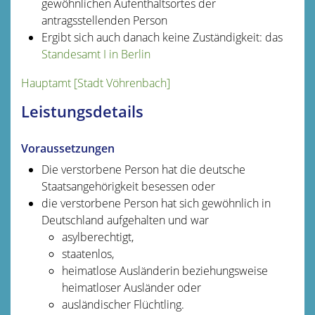
gewöhnlichen Aufenthaltsortes der
antragsstellenden Person
Ergibt sich auch danach keine Zuständigkeit: das
Standesamt I in Berlin
Hauptamt [Stadt Vöhrenbach]
Leistungsdetails
Voraussetzungen
Die verstorbene Person hat die deutsche
Staatsangehörigkeit besessen oder
die verstorbene Person hat sich gewöhnlich in
Deutschland aufgehalten und war
asylberechtigt,
staatenlos,
heimatlose Ausländerin beziehungsweise
heimatloser Ausländer oder
ausländischer Flüchtling.