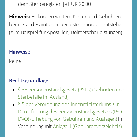
dem Sterberegister: je EUR 20,00
Hinweis:
Es können weitere Kosten und Gebühren
beim Standesamt oder bei Justizbehörden entstehen
(zum Beispiel für Apostillen, Dolmetscherleistungen).
Hinweise
keine
Rechtsgrundlage
§ 36 Personenstandsgesetz (PStG) (Geburten und
Sterbefälle im Ausland)
§ 5 der Verordnung des Innenministeriums zur
Durchführung des Personenstandsgesetzes (PStG-
DVO) (Erhebung von Gebühren und Auslagen)
in
Verbindung mit
Anlage 1 (Gebührenverzeichnis)