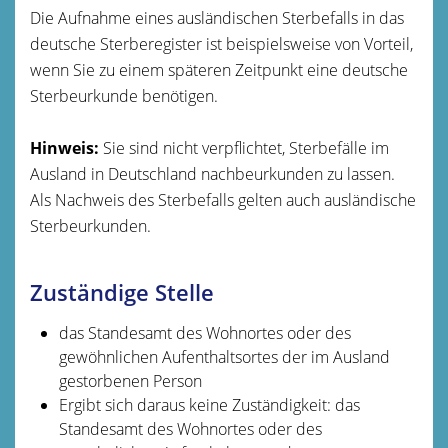
Die Aufnahme eines ausländischen Sterbefalls in das
deutsche Sterberegister ist beispielsweise von Vorteil,
wenn Sie zu einem späteren Zeitpunkt eine deutsche
Sterbeurkunde benötigen.
Hinweis:
Sie sind nicht verpflichtet, Sterbefälle im
Ausland in Deutschland nachbeurkunden zu lassen.
Als Nachweis des Sterbefalls gelten auch ausländische
Sterbeurkunden.
Zuständige Stelle
das Standesamt des Wohnortes oder des
gewöhnlichen Aufenthaltsortes der im Ausland
gestorbenen Person
Ergibt sich daraus keine Zuständigkeit: das
Standesamt des Wohnortes oder des