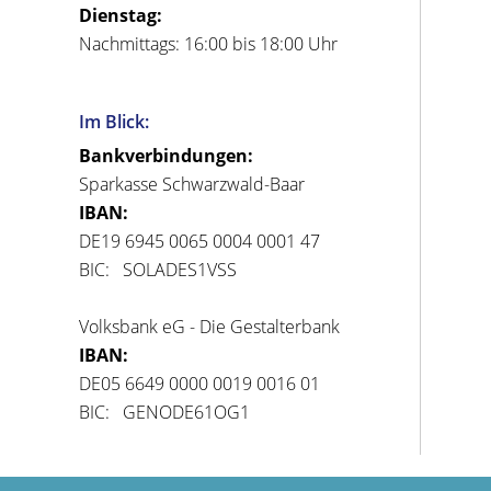
Dienstag:
Nachmittags: 16:00 bis 18:00 Uhr
Im Blick:
Bankverbindungen:
Sparkasse Schwarzwald-Baar
IBAN:
DE19 6945 0065 0004 0001 47
BIC: SOLADES1VSS
Volksbank eG - Die Gestalterbank
IBAN:
DE05 6649 0000 0019 0016 01
BIC: GENODE61OG1