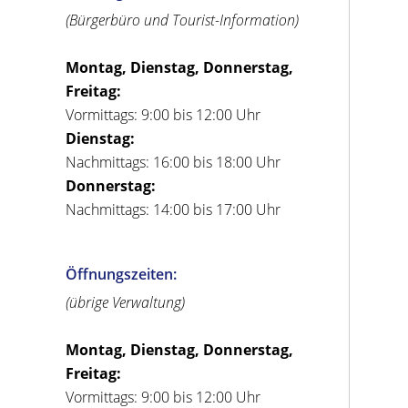
(Bürgerbüro und Tourist-Information)
Montag, Dienstag, Donnerstag,
Freitag:
Vormittags: 9:00 bis 12:00 Uhr
Dienstag:
Nachmittags: 16:00 bis 18:00 Uhr
Donnerstag:
Nachmittags: 14:00 bis 17:00 Uhr
Öffnungszeiten:
(übrige Verwaltung)
Montag, Dienstag, Donnerstag,
Freitag:
Vormittags: 9:00 bis 12:00 Uhr