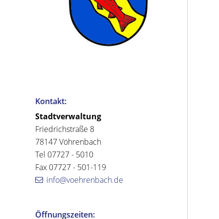
Kontakt:
Stadtverwaltung
Friedrichstraße 8
78147 Vöhrenbach
Tel 07727 - 5010
Fax 07727 - 501-119
info@voehrenbach.de
Öffnungszeiten: