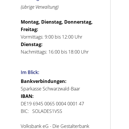
(übrige Verwaltung)
Montag, Dienstag, Donnerstag,
Freitag:
Vormittags: 9:00 bis 12:00 Uhr
Dienstag:
Nachmittags: 16:00 bis 18:00 Uhr
Im Blick:
Bankverbindungen:
Sparkasse Schwarzwald-Baar
IBAN:
DE19 6945 0065 0004 0001 47
BIC: SOLADES1VSS
Volksbank eG - Die Gestalterbank