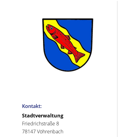
Kontakt:
Stadtverwaltung
Friedrichstraße 8
78147 Vöhrenbach