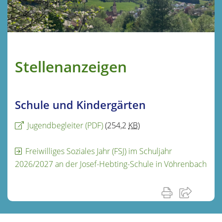
Stellenanzeigen
Schule und Kindergärten
Jugendbegleiter
(PDF)
(254,2
KB
)
Freiwilliges Soziales Jahr (FSJ) im Schuljahr
2026/2027 an der Josef-Hebting-Schule in Vöhrenbach