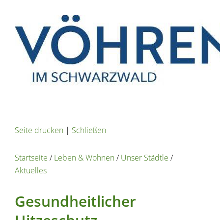
Seite drucken
|
Schließen
Startseite
/
Leben & Wohnen
/
Unser Städtle
/
Aktuelles
Gesundheitlicher