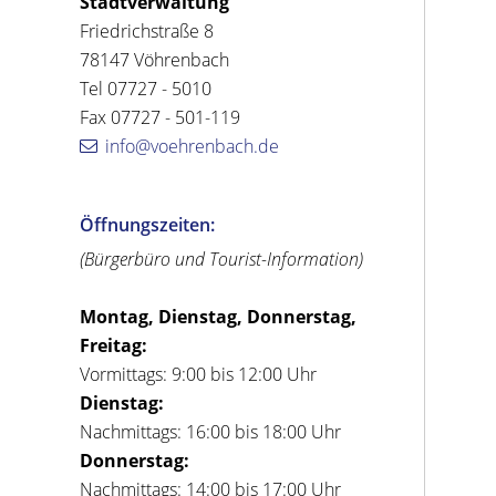
Stadtverwaltung
Friedrichstraße 8
78147 Vöhrenbach
Tel 07727 - 5010
Fax 07727 - 501-119
info@voehrenbach.de
Öffnungszeiten:
(Bürgerbüro und Tourist-Information)
Montag, Dienstag, Donnerstag,
Freitag:
Vormittags: 9:00 bis 12:00 Uhr
Dienstag:
Nachmittags: 16:00 bis 18:00 Uhr
Donnerstag:
Nachmittags: 14:00 bis 17:00 Uhr