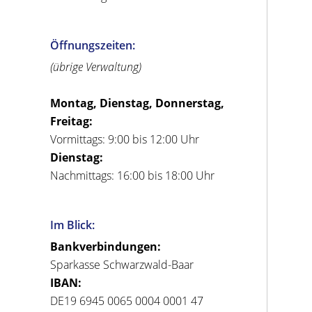
Öffnungszeiten:
(übrige Verwaltung)
Montag, Dienstag, Donnerstag,
Freitag:
Vormittags: 9:00 bis 12:00 Uhr
Dienstag:
Nachmittags: 16:00 bis 18:00 Uhr
Im Blick:
Bankverbindungen:
Sparkasse Schwarzwald-Baar
IBAN:
DE19 6945 0065 0004 0001 47