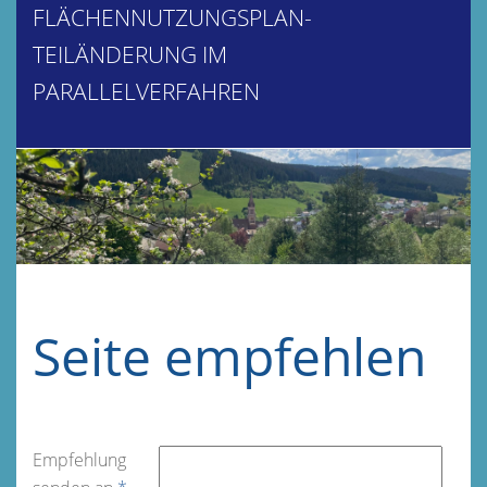
FLÄCHENNUTZUNGSPLAN-
TEILÄNDERUNG IM
PARALLELVERFAHREN
Seite empfehlen
Empfehlung