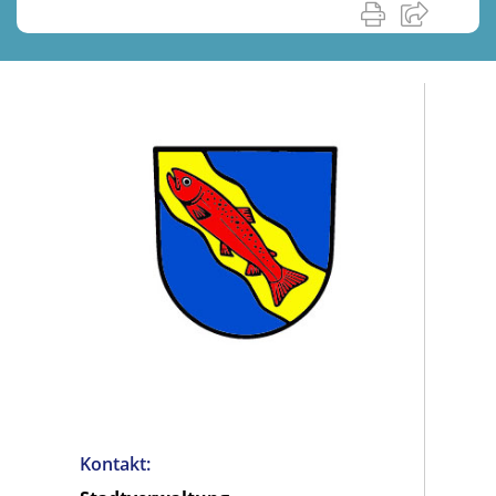
Kontakt: