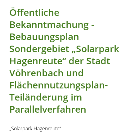
Öffentliche
Bekanntmachung -
Bebauungsplan
Sondergebiet „Solarpark
Hagenreute“ der Stadt
Vöhrenbach und
Flächennutzungsplan-
Teiländerung im
Parallelverfahren
„Solarpark Hagenreute“