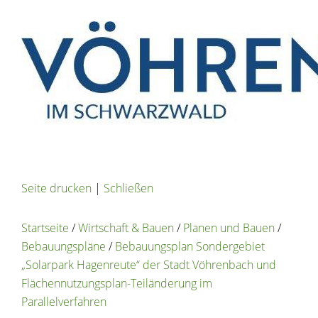
Seite drucken
|
Schließen
Startseite
/
Wirtschaft & Bauen
/
Planen und Bauen
/
Bebauungspläne
/
Bebauungsplan Sondergebiet
„Solarpark Hagenreute“ der Stadt Vöhrenbach und
Flächennutzungsplan-Teiländerung im
Parallelverfahren