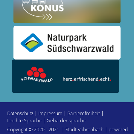
Datenschutz
|
Impressum
|
Barrierefreiheit
|
Leichte Sprache
|
Gebärdensprache
Copyright © 2020 - 2021 | Stadt Vöhrenbach | powered