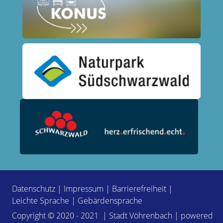
Datenschutz
|
Impressum
|
Barrierefreiheit
|
Leichte Sprache
|
Gebärdensprache
Copyright © 2020 - 2021 | Stadt Vöhrenbach | powered