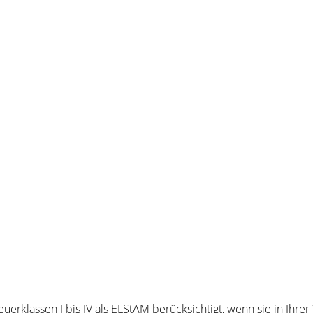
uerklassen I bis IV als ELStAM berücksichtigt, wenn sie in Ihr