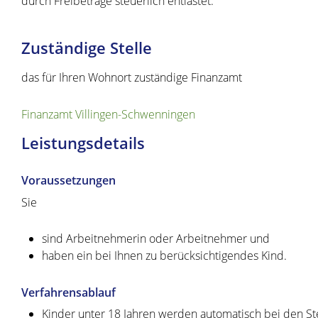
durch Freibeträge steuerlich entlastet.
Zuständige Stelle
das für Ihren Wohnort zuständige Finanzamt
Finanzamt Villingen-Schwenningen
Leistungsdetails
Voraussetzungen
Sie
sind Arbeitnehmerin oder Arbeitnehmer und
haben ein bei Ihnen zu berücksichtigendes Kind.
Verfahrensablauf
Kinder unter 18 Jahren werden automatisch bei den Ste