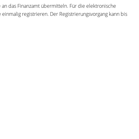
 an das Finanzamt übermitteln. Für die elektronische
e einmalig registrieren. Der Registrierungsvorgang kann bis