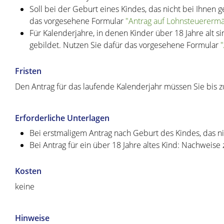
Soll bei der Geburt eines Kindes, das nicht bei Ihnen 
das vorgesehene Formular
"Antrag auf Lohnsteuererm
Für Kalenderjahre, in denen Kinder über 18 Jahre alt 
gebildet. Nutzen Sie dafür das vorgesehene Formular
Fristen
Den Antrag für das laufende Kalenderjahr müssen Sie bis 
Erforderliche Unterlagen
Bei erstmaligem Antrag nach Geburt des Kindes, das n
Bei Antrag für ein über 18 Jahre altes Kind: Nachweise
Kosten
keine
Hinweise