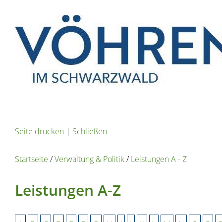
Seite drucken
|
Schließen
Startseite
/
Verwaltung & Politik
/
Leistungen A - Z
Leistungen A-Z