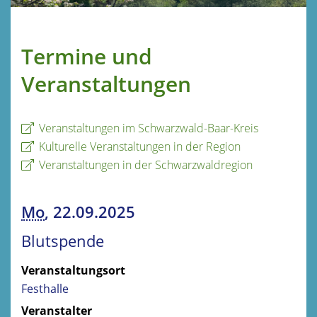
Termine und
Veranstaltungen
Veranstaltungen im Schwarzwald-Baar-Kreis
Kulturelle Veranstaltungen in der Region
Veranstaltungen in der Schwarzwaldregion
Mo
, 22.09.2025
Blutspende
Veranstaltungsort
Festhalle
Veranstalter