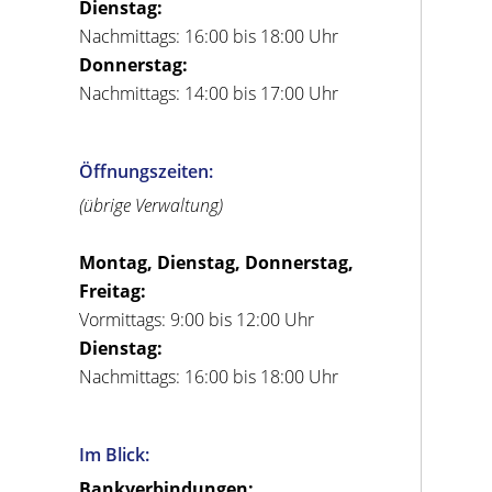
Dienstag:
Nachmittags: 16:00 bis 18:00 Uhr
Donnerstag:
Nachmittags: 14:00 bis 17:00 Uhr
Öffnungszeiten:
(übrige Verwaltung)
Montag, Dienstag, Donnerstag,
Freitag:
Vormittags: 9:00 bis 12:00 Uhr
Dienstag:
Nachmittags: 16:00 bis 18:00 Uhr
Im Blick:
Bankverbindungen: