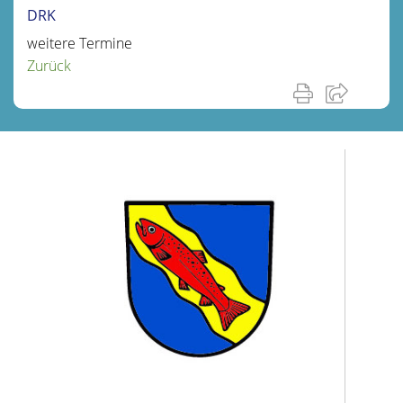
DRK
weitere Termine
Zurück