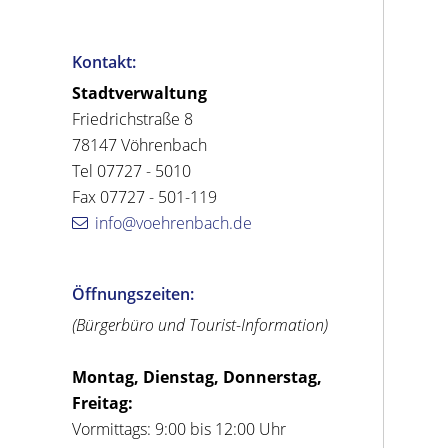
Kontakt:
Stadtverwaltung
Friedrichstraße 8
78147 Vöhrenbach
Tel 07727 - 5010
Fax 07727 - 501-119
info@voehrenbach.de
Öffnungszeiten:
(Bürgerbüro und Tourist-Information)
Montag, Dienstag, Donnerstag,
Freitag:
Vormittags: 9:00 bis 12:00 Uhr