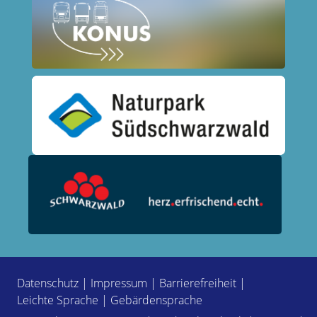
Datenschutz
|
Impressum
|
Barrierefreiheit
|
Leichte Sprache
|
Gebärdensprache