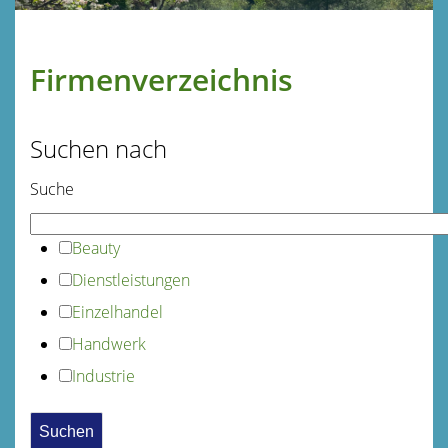
Firmenverzeichnis
Suchen nach
Suche
Beauty
Dienstleistungen
Einzelhandel
Handwerk
Industrie