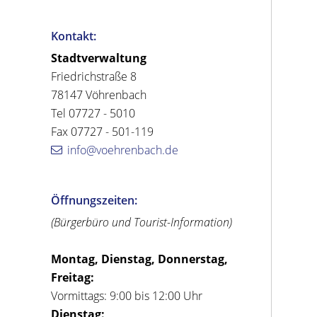
Kontakt:
Stadtverwaltung
Friedrichstraße 8
78147 Vöhrenbach
Tel 07727 - 5010
Fax 07727 - 501-119
info@voehrenbach.de
Öffnungszeiten:
(Bürgerbüro und Tourist-Information)
Montag, Dienstag, Donnerstag,
Freitag:
Vormittags: 9:00 bis 12:00 Uhr
Dienstag: