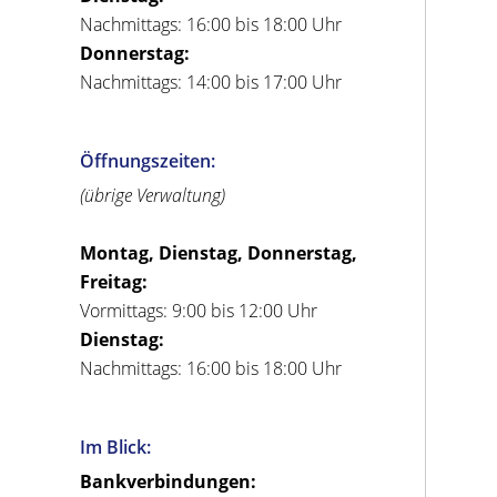
Nachmittags: 16:00 bis 18:00 Uhr
Donnerstag:
Nachmittags: 14:00 bis 17:00 Uhr
Öffnungszeiten:
(übrige Verwaltung)
Montag, Dienstag, Donnerstag,
Freitag:
Vormittags: 9:00 bis 12:00 Uhr
Dienstag:
Nachmittags: 16:00 bis 18:00 Uhr
Im Blick:
Bankverbindungen: