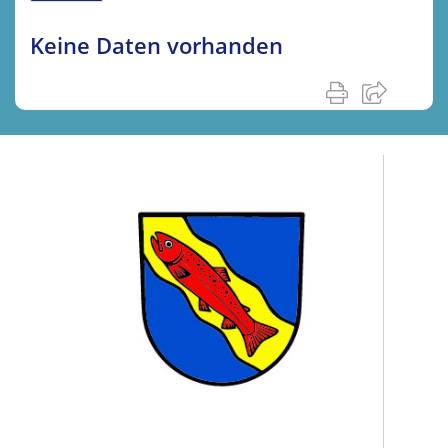
Keine Daten vorhanden