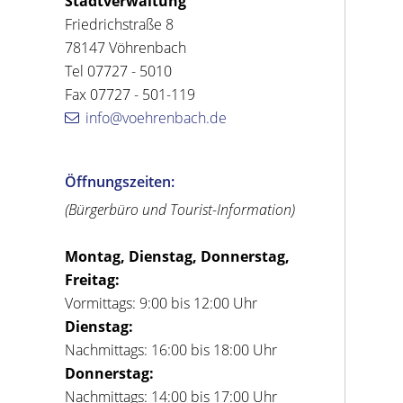
Stadtverwaltung
Friedrichstraße 8
78147 Vöhrenbach
Tel 07727 - 5010
Fax 07727 - 501-119
info@voehrenbach.de
Öffnungszeiten:
(Bürgerbüro und Tourist-Information)
Montag, Dienstag, Donnerstag,
Freitag:
Vormittags: 9:00 bis 12:00 Uhr
Dienstag:
Nachmittags: 16:00 bis 18:00 Uhr
Donnerstag:
Nachmittags: 14:00 bis 17:00 Uhr