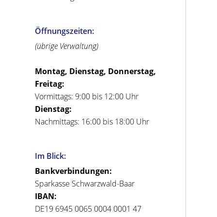
Öffnungszeiten:
(übrige Verwaltung)
Montag, Dienstag, Donnerstag,
Freitag:
Vormittags: 9:00 bis 12:00 Uhr
Dienstag:
Nachmittags: 16:00 bis 18:00 Uhr
Im Blick:
Bankverbindungen:
Sparkasse Schwarzwald-Baar
IBAN:
DE19 6945 0065 0004 0001 47