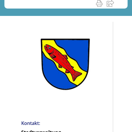
Kontakt: