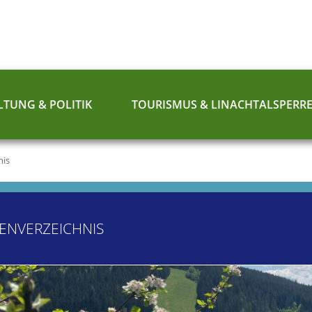
TUNG & POLITIK
TOURISMUS & LINACHTALSPERR
nis
ENVERZEICHNIS