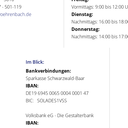
 - 501-119
Vormittags: 9:00 bis 12:00 
voehrenbach.de
Dienstag:
Nachmittags: 16:00 bis 18:
Donnerstag:
Nachmittags: 14:00 bis 17:
Im Blick:
Bankverbindungen:
Sparkasse Schwarzwald-Baar
IBAN:
DE19 6945 0065 0004 0001 47
BIC: SOLADES1VSS
Volksbank eG - Die Gestalterbank
IBAN: