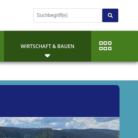
E
WIRTSCHAFT & BAUEN