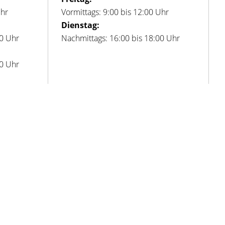
Uhr
Vormittags: 9:00 bis 12:00 Uhr
Dienstag:
00 Uhr
Nachmittags: 16:00 bis 18:00 Uhr
00 Uhr