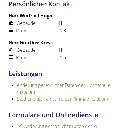
Persönlicher Kontakt
Herr
Winfried
Hugo
Gebäude
H
Raum
208
Herr
Günther
Kress
Gebäude
H
Raum
206
Leistungen
Änderung persönlicher Daten der Hochschule
mitteilen
Studienplatz - einschreiben (Immatrikulation)
Formulare und Onlinedienste
Änderung persönlicher Daten der PH