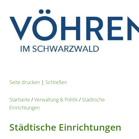
Seite drucken
|
Schließen
Startseite
/
Verwaltung & Politik
/
Städtische
Einrichtungen
Städtische Einrichtungen