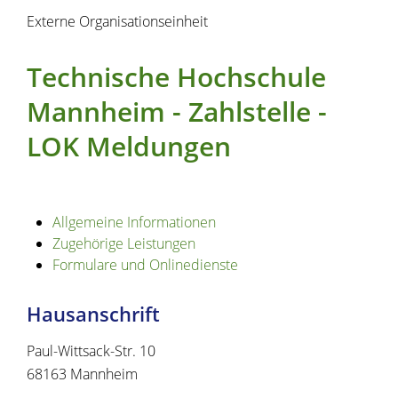
Externe Organisationseinheit
Technische Hochschule
Mannheim - Zahlstelle -
LOK Meldungen
Allgemeine Informationen
Zugehörige Leistungen
Formulare und Onlinedienste
Hausanschrift
Paul-Wittsack-Str. 10
68163
Mannheim