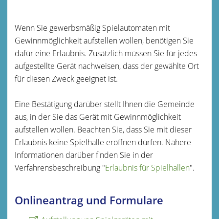
Wenn Sie gewerbsmäßig Spielautomaten mit
Gewinnmöglichkeit aufstellen wollen, benötigen Sie
dafür eine Erlaubnis. Zusätzlich müssen Sie für jedes
aufgestellte Gerät nachweisen, dass der gewählte Ort
für diesen Zweck geeignet ist.
Eine Bestätigung darüber stellt Ihnen die Gemeinde
aus, in der Sie das Gerät mit Gewinnmöglichkeit
aufstellen wollen. Beachten Sie, dass Sie mit dieser
Erlaubnis keine Spielhalle eröffnen dürfen. Nähere
Informationen darüber finden Sie in der
Verfahrensbeschreibung "
Erlaubnis für Spielhallen
".
Onlineantrag und Formulare