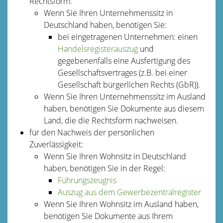
Rechtsform:
Wenn Sie Ihren Unternehmenssitz in
Deutschland haben, benötigen Sie:
bei eingetragenen Unternehmen: einen
Handelsregisterauszug
und
gegebenenfalls eine Ausfertigung des
Gesellschaftsvertrages (z.B. bei einer
Gesellschaft bürgerlichen Rechts (GbR)).
Wenn Sie Ihren Unternehmenssitz im Ausland
haben, benötigen Sie Dokumente aus diesem
Land, die die Rechtsform nachweisen.
für den Nachweis der persönlichen
Zuverlässigkeit:
Wenn Sie Ihren Wohnsitz in Deutschland
haben, benötigen Sie in der Regel:
Führungszeugnis
Auszug aus dem Gewerbezentralregister
Wenn Sie Ihren Wohnsitz im Ausland haben,
benötigen Sie Dokumente aus Ihrem