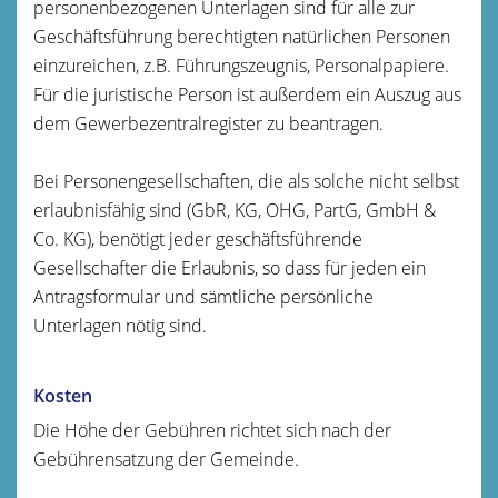
personenbezogenen Unterlagen sind für alle zur
Geschäftsführung berechtigten natürlichen Personen
einzureichen, z.B. Führungszeugnis, Personalpapiere.
Für die juristische Person ist außerdem ein Auszug aus
dem Gewerbezentralregister zu beantragen.
Bei Personengesellschaften, die als solche nicht selbst
erlaubnisfähig sind (GbR, KG, OHG, PartG, GmbH &
Co. KG), benötigt jeder geschäftsführende
Gesellschafter die Erlaubnis, so dass für jeden ein
Antragsformular und sämtliche persönliche
Unterlagen nötig sind.
Kosten
Die Höhe der Gebühren richtet sich nach der
Gebührensatzung der Gemeinde.