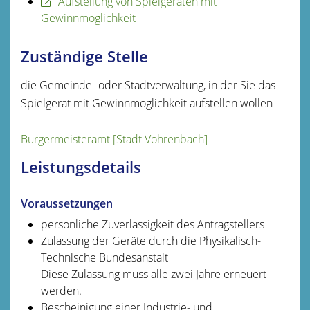
Aufstellung von Spielgeräten mit
Gewinnmöglichkeit
Zuständige Stelle
die Gemeinde- oder Stadtverwaltung, in der Sie das
Spielgerät mit Gewinnmöglichkeit aufstellen wollen
Bürgermeisteramt [Stadt Vöhrenbach]
Leistungsdetails
Voraussetzungen
persönliche Zuverlässigkeit des Antragstellers
Zulassung der Geräte durch die Physikalisch-
Technische Bundesanstalt
Diese Zulassung muss alle zwei Jahre erneuert
werden.
Bescheinigung einer Industrie- und