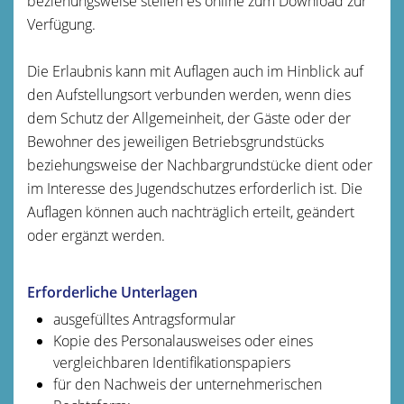
beziehungsweise stellen es online zum Download zur
Verfügung.
Die Erlaubnis kann mit Auflagen auch im Hinblick auf
den Aufstellungsort verbunden werden, wenn dies
dem Schutz der Allgemeinheit, der Gäste oder der
Bewohner des jeweiligen Betriebsgrundstücks
beziehungsweise der Nachbargrundstücke dient oder
im Interesse des Jugendschutzes erforderlich ist. Die
Auflagen können auch nachträglich erteilt, geändert
oder ergänzt werden.
Erforderliche Unterlagen
ausgefülltes Antragsformular
Kopie des Personalausweises oder eines
vergleichbaren Identifikationspapiers
für den Nachweis der unternehmerischen