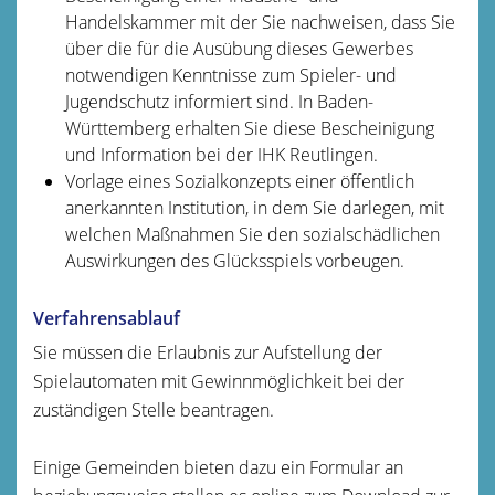
Handelskammer mit der Sie nachweisen, dass Sie
über die für die Ausübung dieses Gewerbes
notwendigen Kenntnisse zum Spieler- und
Jugendschutz informiert sind.
In Baden-
Württemberg erhalten Sie diese Bescheinigung
und Information bei der IHK Reutlingen.
Vorlage eines Sozialkonzepts einer öffentlich
anerkannten Institution, in dem Sie darlegen, mit
welchen Maßnahmen Sie den sozialschädlichen
Auswirkungen des Glücksspiels vorbeugen.
Verfahrensablauf
Sie müssen die Erlaubnis zur Aufstellung der
Spielautomaten mit Gewinnmöglichkeit bei der
zuständigen Stelle beantragen.
Einige Gemeinden bieten dazu ein Formular an