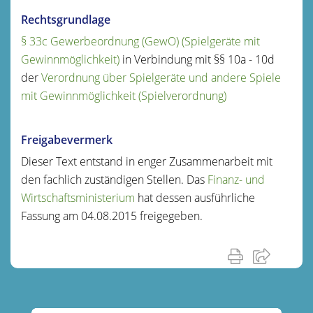
Rechtsgrundlage
§ 33c Gewerbeordnung (GewO) (Spielgeräte mit
Gewinnmöglichkeit)
in Verbindung mit §§ 10a - 10d
der
Verordnung über Spielgeräte und andere Spiele
mit Gewinnmöglichkeit (Spielverordnung)
Freigabevermerk
Dieser Text entstand in enger Zusammenarbeit mit
den fachlich zuständigen Stellen. Das
Finanz- und
Wirtschaftsministerium
hat dessen ausführliche
Fassung am 04.08.2015 freigegeben.