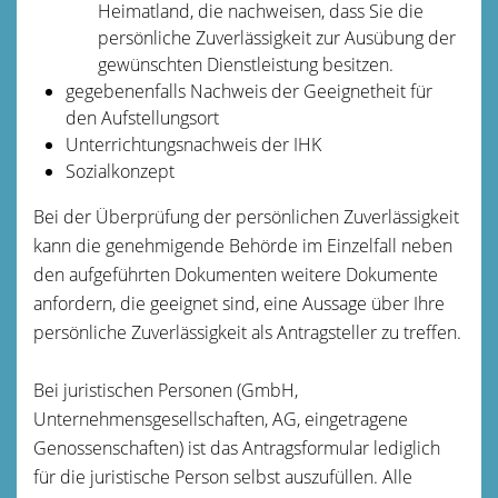
Heimatland, die nachweisen, dass Sie die
persönliche Zuverlässigkeit zur Ausübung der
gewünschten Dienstleistung besitzen.
gegebenenfalls Nachweis der Geeignetheit für
den Aufstellungsort
Unterrichtungsnachweis der IHK
Sozialkonzept
Bei der Überprüfung der persönlichen Zuverlässigkeit
kann die genehmigende Behörde im Einzelfall neben
den aufgeführten Dokumenten weitere Dokumente
anfordern, die geeignet sind, eine Aussage über Ihre
persönliche Zuverlässigkeit als Antragsteller zu treffen.
Bei juristischen Personen (GmbH,
Unternehmensgesellschaften, AG, eingetragene
Genossenschaften) ist das Antragsformular lediglich
für die juristische Person selbst auszufüllen. Alle