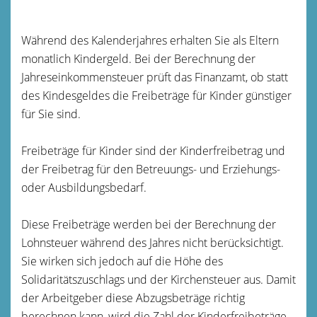
Während des Kalenderjahres erhalten Sie als Eltern
monatlich Kindergeld. Bei der Berechnung der
Jahreseinkommensteuer prüft das Finanzamt, ob statt
des Kindesgeldes die Freibeträge für Kinder günstiger
für Sie sind.
Freibeträge für Kinder sind der Kinderfreibetrag und
der Freibetrag für den Betreuungs- und Erziehungs-
oder Ausbildungsbedarf.
Diese Freibeträge werden bei der Berechnung der
Lohnsteuer während des Jahres nicht berücksichtigt.
Sie wirken sich jedoch auf die Höhe des
Solidaritätszuschlags und der Kirchensteuer aus. Damit
der Arbeitgeber diese Abzugsbeträge richtig
berechnen kann, wird die Zahl der Kinderfreibeträge