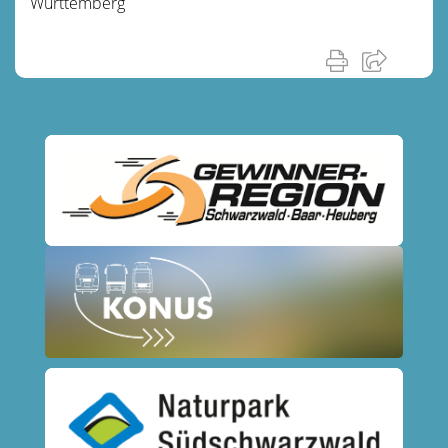
Württemberg