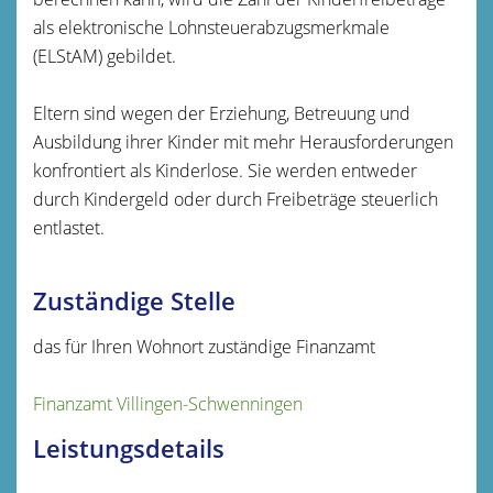
als elektronische Lohnsteuerabzugsmerkmale
(ELStAM) gebildet.
Eltern sind wegen der Erziehung, Betreuung und
Ausbildung ihrer Kinder mit mehr Herausforderungen
konfrontiert als Kinderlose. Sie werden entweder
durch Kindergeld oder durch Freibeträge steuerlich
entlastet.
Zuständige Stelle
das für Ihren Wohnort zuständige Finanzamt
Finanzamt Villingen-Schwenningen
Leistungsdetails