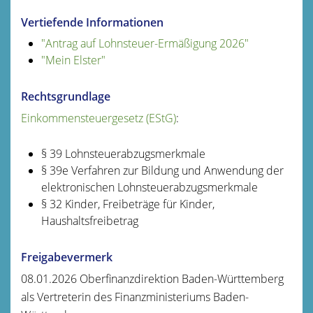
Vertiefende Informationen
"Antrag auf Lohnsteuer-Ermäßigung 2026"
"Mein Elster"
Rechtsgrundlage
Einkommensteuergesetz (EStG)
:
§ 39 Lohnsteuerabzugsmerkmale
§ 39e Verfahren zur Bildung und Anwendung der
elektronischen Lohnsteuerabzugsmerkmale
§ 32 Kinder, Freibeträge für Kinder,
Haushaltsfreibetrag
Freigabevermerk
08.01.2026 Oberfinanzdirektion Baden-Württemberg
als Vertreterin des Finanzministeriums Baden-