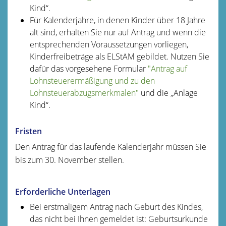
Kind“.
Für Kalenderjahre, in denen Kinder über 18 Jahre
alt sind, erhalten Sie nur auf Antrag und wenn die
entsprechenden Voraussetzungen vorliegen,
Kinderfreibeträge als ELStAM gebildet. Nutzen Sie
dafür das vorgesehene Formular
"Antrag auf
Lohnsteuerermäßigung und zu den
Lohnsteuerabzugsmerkmalen"
und die „Anlage
Kind“.
Fristen
Den Antrag für das laufende Kalenderjahr müssen Sie
bis zum 30. November stellen.
Erforderliche Unterlagen
Bei erstmaligem Antrag nach Geburt des Kindes,
das nicht bei Ihnen gemeldet ist: Geburtsurkunde