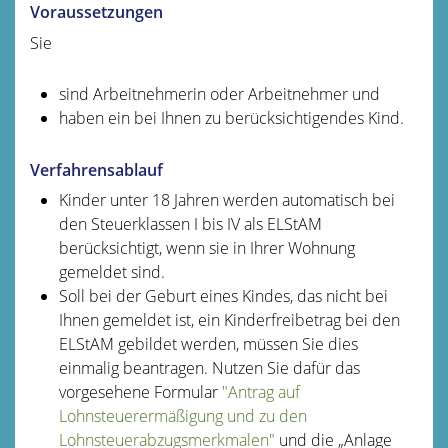
Voraussetzungen
Sie
sind Arbeitnehmerin oder Arbeitnehmer und
haben ein bei Ihnen zu berücksichtigendes Kind.
Verfahrensablauf
Kinder unter 18 Jahren werden automatisch bei
den Steuerklassen I bis IV als ELStAM
berücksichtigt, wenn sie in Ihrer Wohnung
gemeldet sind.
Soll bei der Geburt eines Kindes, das nicht bei
Ihnen gemeldet ist, ein Kinderfreibetrag bei den
ELStAM gebildet werden, müssen Sie dies
einmalig beantragen. Nutzen Sie dafür das
vorgesehene Formular
"Antrag auf
Lohnsteuerermäßigung und zu den
Lohnsteuerabzugsmerkmalen"
und die „Anlage