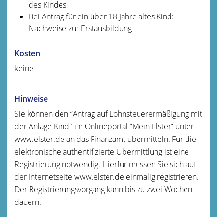
des Kindes
Bei Antrag für ein über 18 Jahre altes Kind:
Nachweise zur Erstausbildung
Kosten
keine
Hinweise
Sie können den “Antrag auf Lohnsteuerermäßigung mit
der Anlage Kind" im Onlineportal “Mein Elster“ unter
www.elster.de an das Finanzamt übermitteln. Für die
elektronische authentifizierte Übermittlung ist eine
Registrierung notwendig. Hierfür müssen Sie sich auf
der Internetseite www.elster.de einmalig registrieren.
Der Registrierungsvorgang kann bis zu zwei Wochen
dauern.