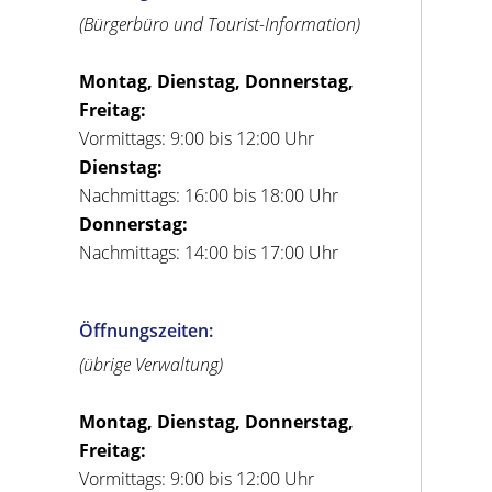
(Bürgerbüro und Tourist-Information)
Montag, Dienstag, Donnerstag,
Freitag:
Vormittags: 9:00 bis 12:00 Uhr
Dienstag:
Nachmittags: 16:00 bis 18:00 Uhr
Donnerstag:
Nachmittags: 14:00 bis 17:00 Uhr
Öffnungszeiten:
(übrige Verwaltung)
Montag, Dienstag, Donnerstag,
Freitag:
Vormittags: 9:00 bis 12:00 Uhr