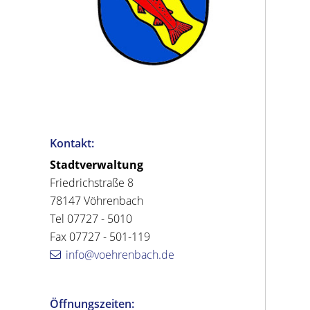
Kontakt:
Stadtverwaltung
Friedrichstraße 8
78147 Vöhrenbach
Tel 07727 - 5010
Fax 07727 - 501-119
info@voehrenbach.de
Öffnungszeiten: