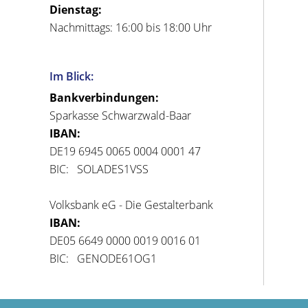
Dienstag:
Nachmittags: 16:00 bis 18:00 Uhr
Im Blick:
Bankverbindungen:
Sparkasse Schwarzwald-Baar
IBAN:
DE19 6945 0065 0004 0001 47
BIC: SOLADES1VSS
Volksbank eG - Die Gestalterbank
IBAN:
DE05 6649 0000 0019 0016 01
BIC: GENODE61OG1