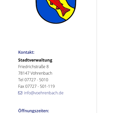
Kontakt:
Stadtverwaltung
Friedrichstraße 8
78147 Vöhrenbach
Tel 07727 - 5010
Fax 07727 - 501-119
info@voehrenbach.de
Öffnungszeiten: