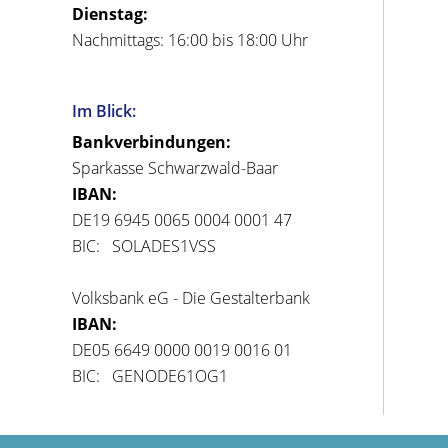
Dienstag:
Nachmittags: 16:00 bis 18:00 Uhr
Im Blick:
Bankverbindungen:
Sparkasse Schwarzwald-Baar
IBAN:
DE19 6945 0065 0004 0001 47
BIC: SOLADES1VSS
Volksbank eG - Die Gestalterbank
IBAN:
DE05 6649 0000 0019 0016 01
BIC: GENODE61OG1