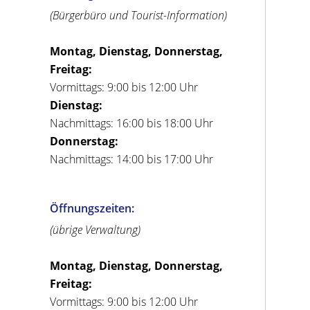
(Bürgerbüro und Tourist-Information)
Montag, Dienstag, Donnerstag,
Freitag:
Vormittags: 9:00 bis 12:00 Uhr
Dienstag:
Nachmittags: 16:00 bis 18:00 Uhr
Donnerstag:
Nachmittags: 14:00 bis 17:00 Uhr
Öffnungszeiten:
(übrige Verwaltung)
Montag, Dienstag, Donnerstag,
Freitag:
Vormittags: 9:00 bis 12:00 Uhr