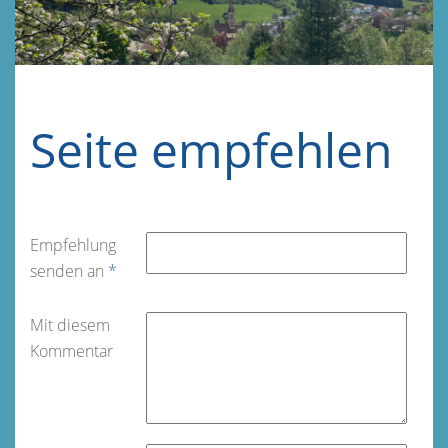
Seite empfehlen
Empfehlung
senden an
*
Mit diesem
Kommentar