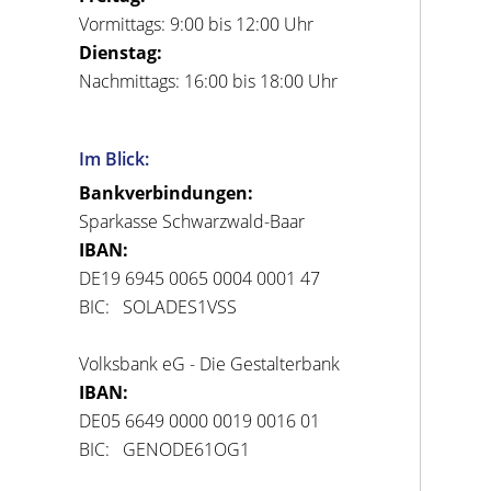
Vormittags: 9:00 bis 12:00 Uhr
Dienstag:
Nachmittags: 16:00 bis 18:00 Uhr
Im Blick:
Bankverbindungen:
Sparkasse Schwarzwald-Baar
IBAN:
DE19 6945 0065 0004 0001 47
BIC: SOLADES1VSS
Volksbank eG - Die Gestalterbank
IBAN:
DE05 6649 0000 0019 0016 01
BIC: GENODE61OG1