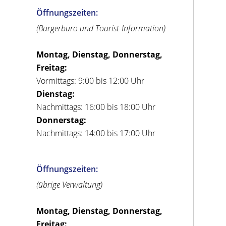
Öffnungszeiten:
(Bürgerbüro und Tourist-Information)
Montag, Dienstag, Donnerstag,
Freitag:
Vormittags: 9:00 bis 12:00 Uhr
Dienstag:
Nachmittags: 16:00 bis 18:00 Uhr
Donnerstag:
Nachmittags: 14:00 bis 17:00 Uhr
Öffnungszeiten:
(übrige Verwaltung)
Montag, Dienstag, Donnerstag,
Freitag: