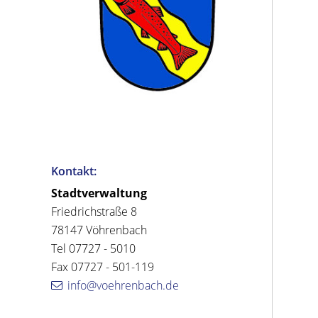
Kontakt:
Stadtverwaltung
Friedrichstraße 8
78147 Vöhrenbach
Tel 07727 - 5010
Fax 07727 - 501-119
info@voehrenbach.de