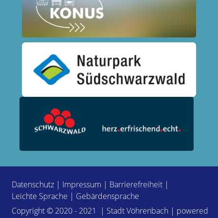
Datenschutz
|
Impressum
|
Barrierefreiheit
|
Leichte Sprache
|
Gebärdensprache
Copyright © 2020 - 2021 | Stadt Vöhrenbach | powered