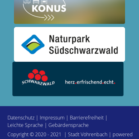
Datenschutz
|
Impressum
|
Barrierefreiheit
|
Leichte Sprache
|
Gebärdensprache
Copyright © 2020 - 2021 | Stadt Vöhrenbach | powered