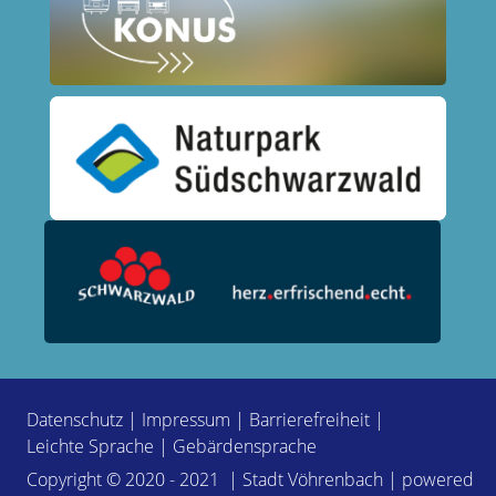
Datenschutz
|
Impressum
|
Barrierefreiheit
|
Leichte Sprache
|
Gebärdensprache
Copyright © 2020 - 2021 | Stadt Vöhrenbach | powered