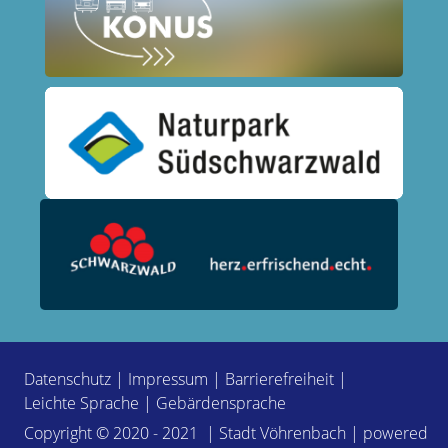
Datenschutz
|
Impressum
|
Barrierefreiheit
|
Leichte Sprache
|
Gebärdensprache
Copyright © 2020 - 2021 | Stadt Vöhrenbach | powered