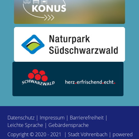
Datenschutz
|
Impressum
|
Barrierefreiheit
|
Leichte Sprache
|
Gebärdensprache
Copyright © 2020 - 2021 | Stadt Vöhrenbach | powered