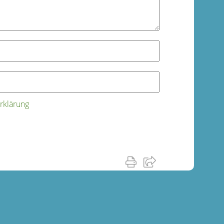
rklärung