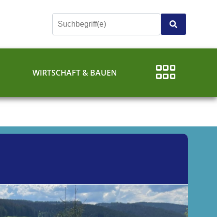
E
WIRTSCHAFT & BAUEN