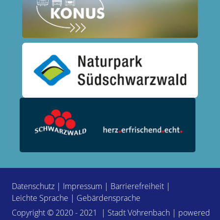
Datenschutz
|
Impressum
|
Barrierefreiheit
|
Leichte Sprache
|
Gebärdensprache
Copyright © 2020 - 2021 | Stadt Vöhrenbach | powered