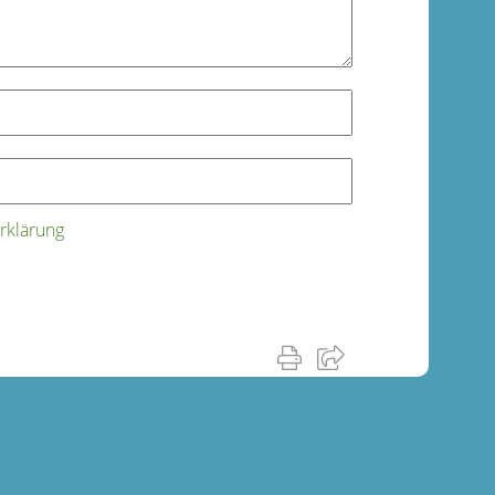
rklärung