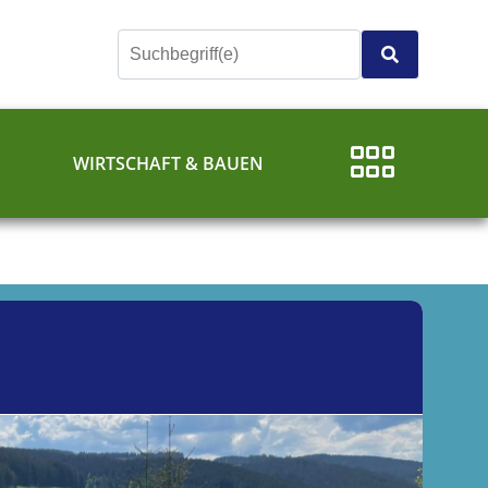
E
WIRTSCHAFT & BAUEN